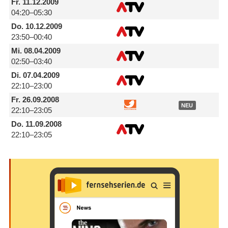
Fr.
11.12.2009
04:20–05:30
Do.
10.12.2009
23:50–00:40
Mi.
08.04.2009
02:50–03:40
Di.
07.04.2009
22:10–23:00
Fr.
26.09.2008
NEU
22:10–23:05
Do.
11.09.2008
22:10–23:05