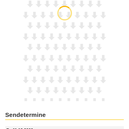
Sendetermine