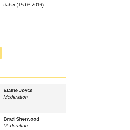
dabei (
15.06.2016
)
Elaine Joyce
Moderation
Brad Sherwood
Moderation