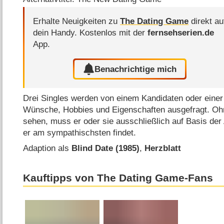
Erhalte Neuigkeiten zu
The Dating Game
direkt au
dein Handy.
Kostenlos mit der
fernsehserien.de
App.
Benachrichtige mich
Drei Singles werden von einem Kandidaten oder einer 
Wünsche, Hobbies und Eigenschaften ausgefragt. Ohn
sehen, muss er oder sie ausschließlich auf Basis de
er am sympathischsten findet.
Adaption als
Blind Date (1985)
,
Herzblatt
Kauftipps von The Dating Game-Fans