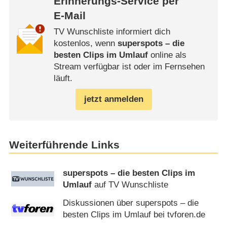
Erinnerungs-Service per
E-Mail
TV Wunschliste informiert dich
kostenlos, wenn
superspots – die
besten Clips im Umlauf
online als
Stream verfügbar ist oder im Fernsehen
läuft.
jetzt anmelden
Weiterführende Links
superspots – die besten Clips im
Umlauf
auf TV Wunschliste
Diskussionen über superspots – die
besten Clips im Umlauf bei tvforen.de