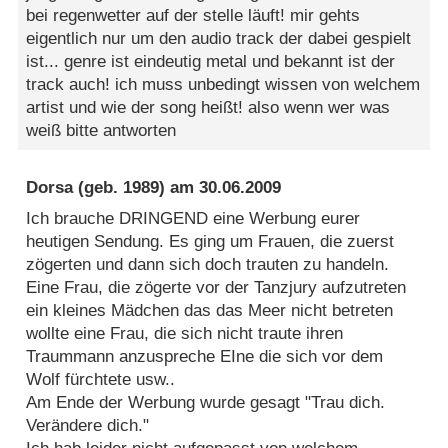
bei regenwetter auf der stelle läuft! mir gehts
eigentlich nur um den audio track der dabei gespielt
ist... genre ist eindeutig metal und bekannt ist der
track auch! ich muss unbedingt wissen von welchem
artist und wie der song heißt! also wenn wer was
weiß bitte antworten
Dorsa
(geb. 1989) am
30.06.2009
Ich brauche DRINGEND eine Werbung eurer
heutigen Sendung. Es ging um Frauen, die zuerst
zögerten und dann sich doch trauten zu handeln.
Eine Frau, die zögerte vor der Tanzjury aufzutreten
ein kleines Mädchen das das Meer nicht betreten
wollte eine Frau, die sich nicht traute ihren
Traummann anzuspreche EIne die sich vor dem
Wolf fürchtete usw..
Am Ende der Werbung wurde gesagt "Trau dich.
Verändere dich."