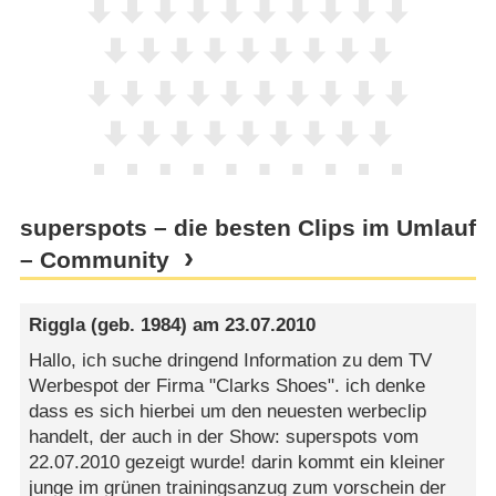
superspots – die besten Clips im Umlauf
– Community
Riggla
(geb. 1984) am
23.07.2010
Hallo, ich suche dringend Information zu dem TV
Werbespot der Firma "Clarks Shoes". ich denke
dass es sich hierbei um den neuesten werbeclip
handelt, der auch in der Show: superspots vom
22.07.2010 gezeigt wurde! darin kommt ein kleiner
junge im grünen trainingsanzug zum vorschein der