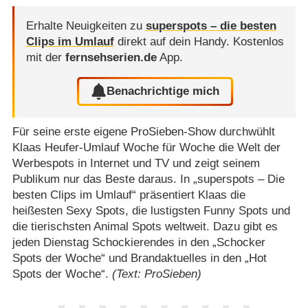
Erhalte Neuigkeiten zu
superspots – die besten
Clips im Umlauf
direkt auf dein Handy.
Kostenlos
mit der
fernsehserien.de
App.
Benachrichtige mich
Für seine erste eigene ProSieben-Show durchwühlt
Klaas Heufer-Umlauf Woche für Woche die Welt der
Werbespots in Internet und TV und zeigt seinem
Publikum nur das Beste daraus. In „superspots – Die
besten Clips im Umlauf“ präsentiert Klaas die
heißesten Sexy Spots, die lustigsten Funny Spots und
die tierischsten Animal Spots weltweit. Dazu gibt es
jeden Dienstag Schockierendes in den „Schocker
Spots der Woche“ und Brandaktuelles in den „Hot
Spots der Woche“.
(Text: ProSieben)