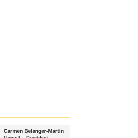
Carmen Belanger-Martin