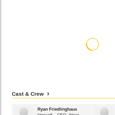
Cast & Crew
Ryan Friedlinghaus