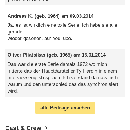
Andreas K.
(geb. 1964) am
09.03.2014
Ja, es ist wirklich eine tolle Serie, ich habe sie alle
gerade
wieder gesehen, auf YouTube.
Oliver Pliatsikas
(geb. 1965) am
15.01.2014
Das war die erste Serie damals 1972 wo mich
iritierte das der Hauptdarsteller Ty Hardin in einem
interview english sprach. Ich verstand damals nicht
warum und den unterschied das das synchronisiert
wird.
alle Beiträge ansehen
Cast & Crew