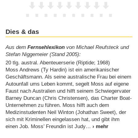
Dies & das
Aus dem
Fernsehlexikon
von Michael Reufsteck und
Stefan Niggemeier (Stand 2005):
20 tlg. austral. Abenteuerserie (Riptide; 1968)
Moss Andrews (Ty Hardin) ist ein amerikanischer
Geschäftsmann. Als seine australische Frau bei einem
Autounfall ums Leben kommt, segelt Moss auf eigene
Faust nach Australien und hilft seinem Schwiegervater
Barney Duncan (Chris Christensen), das Charter Boat-
Unternehmen zu führen. Moss hilft auch dem
Medizinstudenten Neil Winton (Johathan Sweet), der
sich mit Kriminellen eingelassen hat, und gibt ihm
einen Job. Moss’ Freundin ist Judy