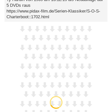
5 DVDs raus
https://www.pidax-film.de/Serien-Klassiker/S-O-S-
Charterboot::1702.html