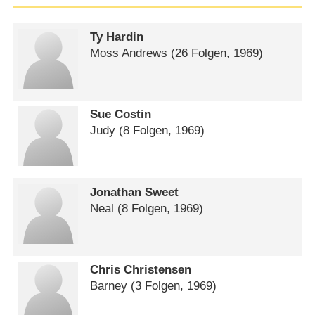
Ty Hardin
Moss Andrews
(26 Folgen, 1969)
Sue Costin
Judy
(8 Folgen, 1969)
Jonathan Sweet
Neal
(8 Folgen, 1969)
Chris Christensen
Barney
(3 Folgen, 1969)