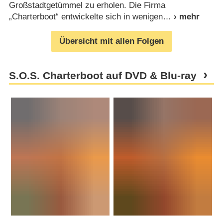
Großstadtgetümmel zu erholen. Die Firma
„Charterboot“ entwickelte sich in wenigen
Übersicht mit allen Folgen
S.O.S. Charterboot auf DVD & Blu-ray