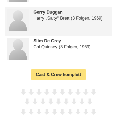
Gerry Duggan
Harry „Salty“ Brett
(3 Folgen, 1969)
Slim De Grey
Col Quinsey
(3 Folgen, 1969)
Cast & Crew komplett