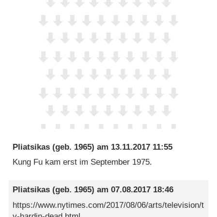
Pliatsikas
(geb. 1965) am
13.11.2017 11:55
Kung Fu kam erst im September 1975.
Pliatsikas
(geb. 1965) am
07.08.2017 18:46
https://www.nytimes.com/2017/08/06/arts/television/t
y-hardin-dead.html