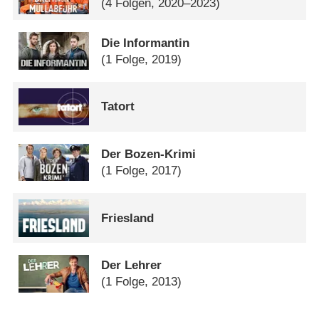
(4 Folgen, 2020–2023)
Die Informantin
(1 Folge, 2019)
Tatort
Der Bozen-Krimi
(1 Folge, 2017)
Friesland
Der Lehrer
(1 Folge, 2013)