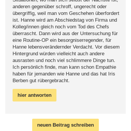
anderen gegenüber schroff, ungerecht oder
übergriffig, weil man vom Geschehen überfordert
ist. Hanne wird am Abschiedstag von Firma und
Kolleg/innen gleich noch vom Tod des Chefs
überrascht. Dann wird aus der Untersuchung für
eine Routine-OP ein besorgniserregender, für
Hanne lebensverändernder Verdacht. Vor diesem
Hintergrund würden vielleicht auch andere
ausrasten und noch viel schlimmere Dinge tun.
Ich persönlich finde, man kann schon Empathie
haben für jemanden wie Hanne und das hat Iris
Berben gut rübergebracht.
hier antworten
neuen Beitrag schreiben