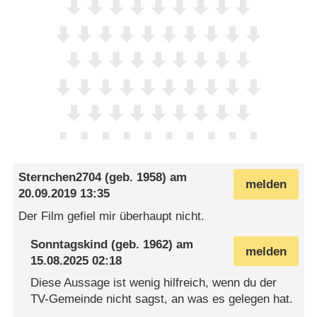
Sternchen2704
(geb. 1958) am
melden
20.09.2019 13:35
Der Film gefiel mir überhaupt nicht.
Sonntagskind
(geb. 1962) am
melden
15.08.2025 02:18
Diese Aussage ist wenig hilfreich, wenn du der
TV-Gemeinde nicht sagst, an was es gelegen hat.