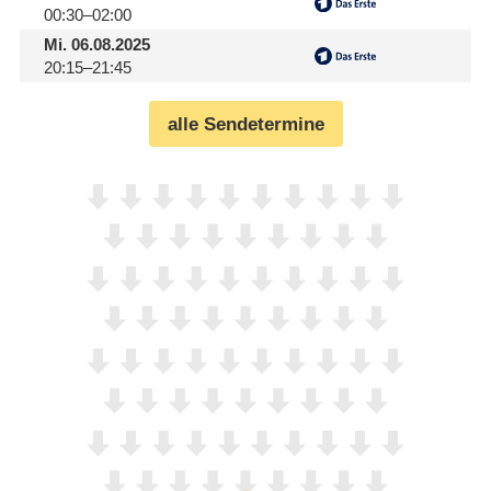
00:30–02:00
Mi.
06.08.2025
20:15–21:45
alle Sendetermine