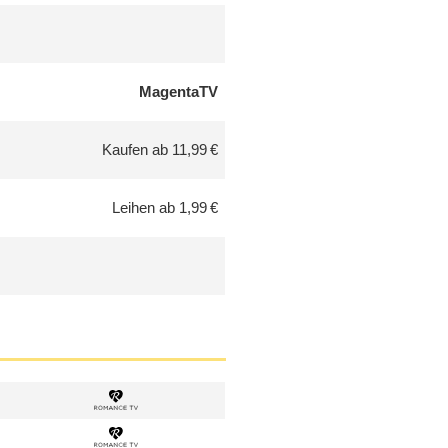
MagentaTV
Kaufen ab 11,99 €
Leihen ab 1,99 €