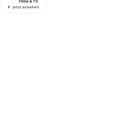
jetzt ansehen