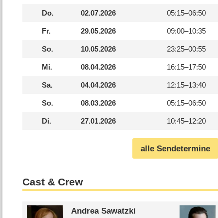
Do.
02.07.2026
05:15–
06:50
Fr.
29.05.2026
09:00–
10:35
So.
10.05.2026
23:25–
00:55
Mi.
08.04.2026
16:15–
17:50
Sa.
04.04.2026
12:15–
13:40
So.
08.03.2026
05:15–
06:50
Di.
27.01.2026
10:45–
12:20
alle Sendetermine
Cast & Crew
Andrea Sawatzki