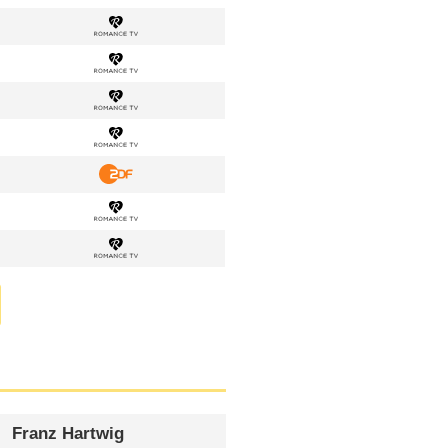
Franz Hartwig