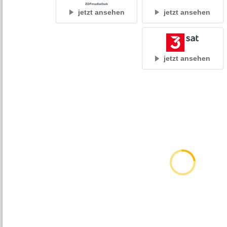
jetzt ansehen
jetzt ansehen
jetzt ansehen