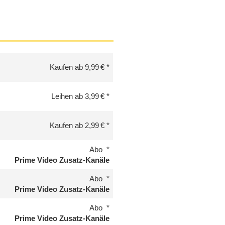
Kaufen ab 9,99 €
Leihen ab 3,99 €
Kaufen ab 2,99 €
Abo
Prime Video Zusatz-Kanäle
Abo
Prime Video Zusatz-Kanäle
Abo
Prime Video Zusatz-Kanäle