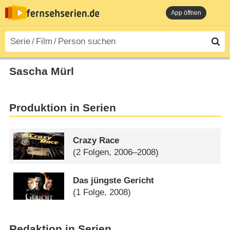
App öffnen
Sascha Mürl
Produktion in Serien
Crazy Race
(2 Folgen, 2006–2008)
Das jüngste Gericht
(1 Folge, 2008)
Redaktion in Serien