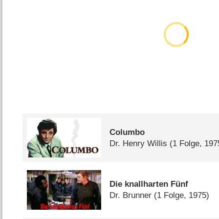
Columbo
Dr. Henry Willis
(1 Folge, 197
Die knallharten Fünf
Dr. Brunner
(1 Folge, 1975)