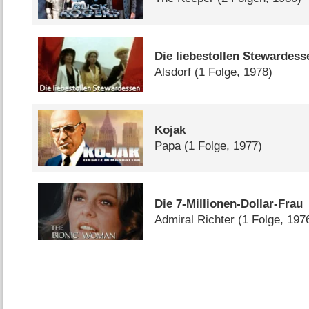
Die liebestollen Stewardess
Alsdorf
(1 Folge, 1978)
Kojak
Papa
(1 Folge, 1977)
Die 7-Millionen-Dollar-Frau
Admiral Richter
(1 Folge, 197