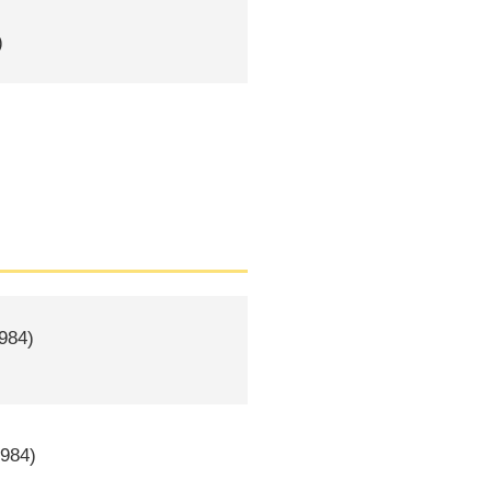
)
984)
984)