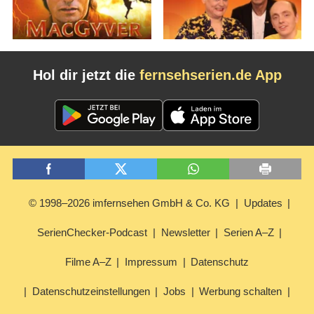
Hol dir jetzt die
fernsehserien.de App
© 1998–2026 imfernsehen GmbH & Co. KG
Updates
SerienChecker-Podcast
Newsletter
Serien A–Z
Filme A–Z
Impressum
Datenschutz
Datenschutzeinstellungen
Jobs
Werbung schalten