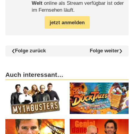
Welt
online als Stream verfügbar ist oder
im Fernsehen läuft.
jetzt anmelden
Folge zurück
Folge weiter
Auch interessant…