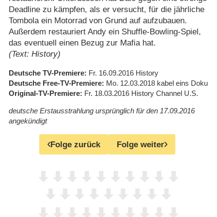
Deadline zu kämpfen, als er versucht, für die jährliche
Tombola ein Motorrad von Grund auf aufzubauen.
Außerdem restauriert Andy ein Shuffle-Bowling-Spiel,
das eventuell einen Bezug zur Mafia hat.
(Text: History)
Deutsche TV-Premiere
Fr. 16.09.2016
History
Deutsche Free-TV-Premiere
Mo. 12.03.2018
kabel eins Doku
Original-TV-Premiere
Fr. 18.03.2016
History Channel U.S.
deutsche Erstausstrahlung ursprünglich für den 17.09.2016
angekündigt
Folge zurück
Folge weiter