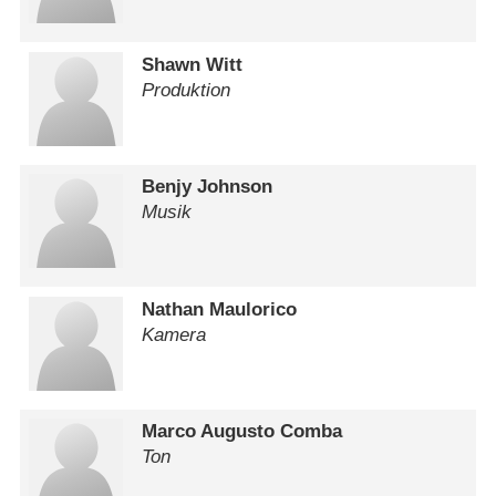
Shawn Witt
Produktion
Benjy Johnson
Musik
Nathan Maulorico
Kamera
Marco Augusto Comba
Ton