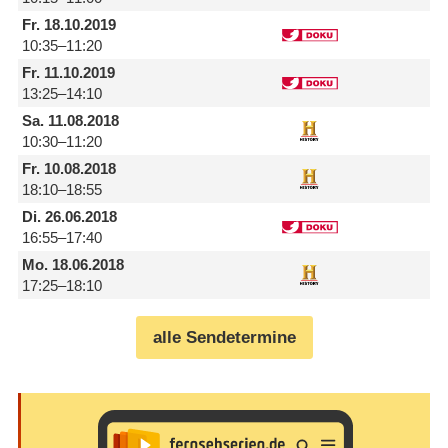
Fr.
18.10.2019
10:35–11:20
Fr.
11.10.2019
13:25–14:10
Sa.
11.08.2018
10:30–11:20
Fr.
10.08.2018
18:10–18:55
Di.
26.06.2018
16:55–17:40
Mo.
18.06.2018
17:25–18:10
alle Sendetermine