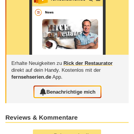
Erhalte Neuigkeiten zu
Rick der Restaurator
direkt auf dein Handy.
Kostenlos mit der
fernsehserien.de
App.
Benachrichtige mich
Reviews & Kommentare