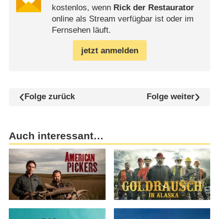
kostenlos, wenn
Rick der Restaurator
online als Stream verfügbar ist oder im
Fernsehen läuft.
jetzt anmelden
Folge zurück
Folge weiter
Auch interessant…