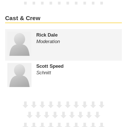
Cast & Crew
Rick Dale
Moderation
Scott Speed
Schnitt