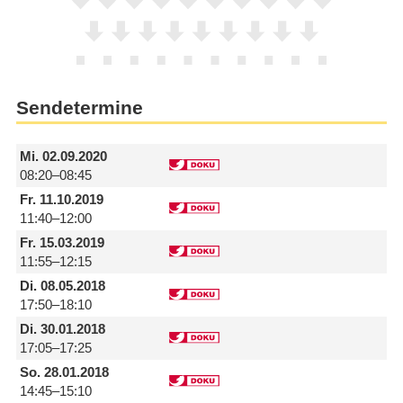
Sendetermine
Mi.
02.09.2020
08:20–08:45
Fr.
11.10.2019
11:40–12:00
Fr.
15.03.2019
11:55–12:15
Di.
08.05.2018
17:50–18:10
Di.
30.01.2018
17:05–17:25
So.
28.01.2018
14:45–15:10