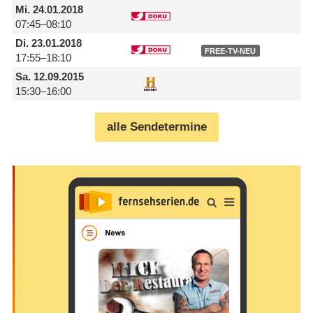
Mi.
24.01.2018
07:45–08:10
Di.
23.01.2018
FREE-TV-NEU
17:55–18:10
Sa.
12.09.2015
15:30–16:00
alle Sendetermine