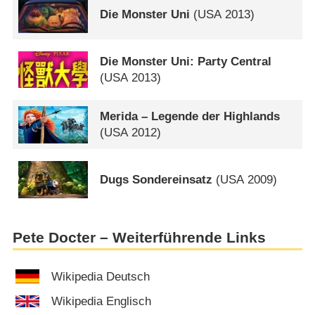
Die Monster Uni
(
USA
2013)
Die Monster Uni: Party Central
(
USA
2013)
Merida – Legende der Highlands
(
USA
2012)
Dugs Sondereinsatz
(
USA
2009)
Pete Docter – Weiterführende Links
Wikipedia Deutsch
Wikipedia Englisch