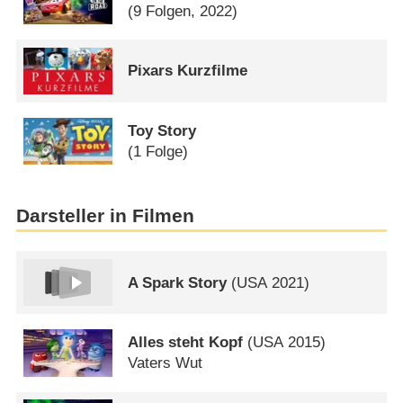
(9 Folgen, 2022)
Pixars Kurzfilme
Toy Story
(1 Folge)
Darsteller in Filmen
A Spark Story
(
USA
2021)
Alles steht Kopf
(
USA
2015)
Vaters Wut