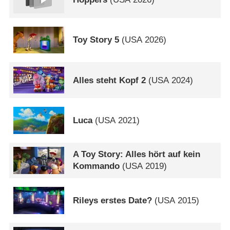
Toy Story 5
(
USA
2026)
Alles steht Kopf 2
(
USA
2024)
Luca
(
USA
2021)
A Toy Story: Alles hört auf kein
Kommando
(
USA
2019)
Rileys erstes Date?
(
USA
2015)