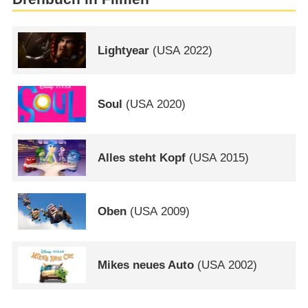
Lightyear
(
USA
2022)
Soul
(
USA
2020)
Alles steht Kopf
(
USA
2015)
Oben
(
USA
2009)
Mikes neues Auto
(
USA
2002)