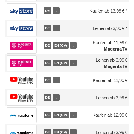
Kaufen ab 13,99 €
DE
…
Leihen ab 3,99 €
DE
…
Kaufen ab 11,99 €
DE
EN (OV)
…
MagentaTV
Leihen ab 3,99 €
DE
EN (OV)
…
MagentaTV
Kaufen ab 11,99 €
DE
…
Leihen ab 3,99 €
DE
…
Kaufen ab 12,99 €
DE
EN (OV)
…
Leihen ab 3,99 €
DE
EN (OV)
…