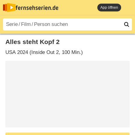
App öffnen
Alles steht Kopf 2
USA
2024 (Inside Out 2‎, 100 Min.)