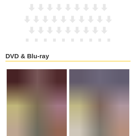
DVD & Blu-ray