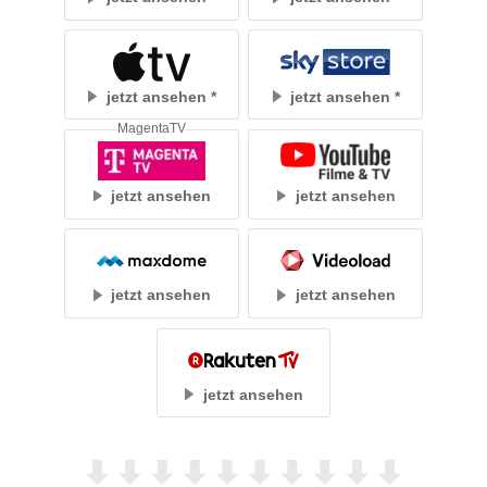
jetzt ansehen
jetzt ansehen
MagentaTV
jetzt ansehen
jetzt ansehen
jetzt ansehen
jetzt ansehen
jetzt ansehen