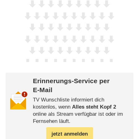
Erinnerungs-Service per
E-Mail
TV Wunschliste informiert dich
kostenlos, wenn
Alles steht Kopf 2
online als Stream verfügbar ist oder im
Fernsehen läuft.
jetzt anmelden