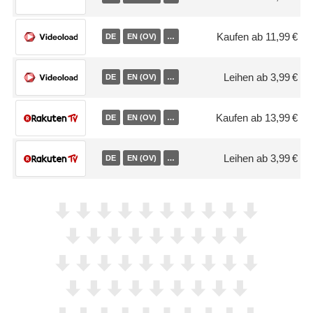
Kaufen ab 11,99 €
DE
EN (OV)
…
Leihen ab 3,99 €
DE
EN (OV)
…
Kaufen ab 13,99 €
DE
EN (OV)
…
Leihen ab 3,99 €
DE
EN (OV)
…