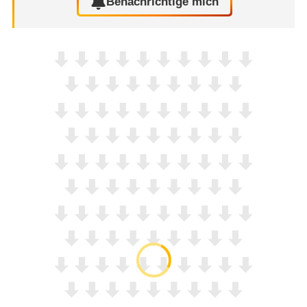
Benachrichtige mich