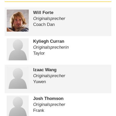
Will Forte
Originalsprecher
Coach Dan
Kyliegh Curran
Originalsprecherin
Taylor
Izaac Wang
Originalsprecher
Yuwen
Josh Thomson
Originalsprecher
Frank