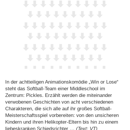
In der achtteiligen Animationskomödie „Win or Lose“
steht das Softball-Team einer Middleschool im
Zentrum: Pickles. Erzählt werden die miteinander
verwobenen Geschichten von acht verschiedenen
Charakteren, die sich alle auf ihr großes Softball-
Meisterschaftsspiel vorbereiten: von den unsicheren
Kindern und ihren Helikopter-Eltern bis hin zu einem
liebeskranken Schiedsrichter …
(Text: VT)