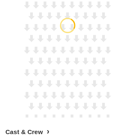
Cast & Crew