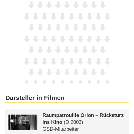
Darsteller in Filmen
Raumpatrouille Orion – Rücksturz
ins Kino
(
D
2003)
GSD-Mitarbeiter