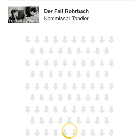
Der Fall Rohrbach
Kommissar Tandler