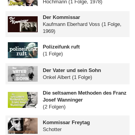
Hochmann
(1 Folge, 1978)
Der Kommissar
Kaufmann Eberhard Voss
(1 Folge,
1969)
Polizeifunk ruft
(1 Folge)
Der Vater und sein Sohn
Onkel Albert
(1 Folge)
Die seltsamen Methoden des Franz
Josef Wanninger
(2 Folgen)
Kommissar Freytag
Schotter