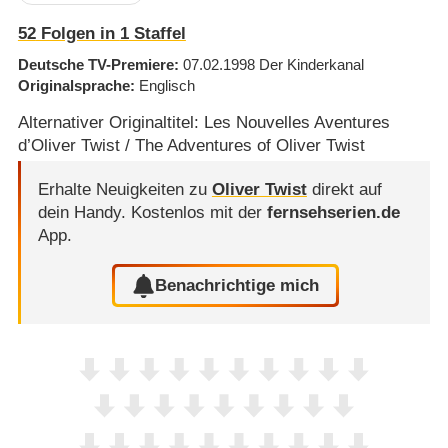
52
Folgen in
1
Staffel
Deutsche TV-Premiere
07.02.1998
Der Kinderkanal
Originalsprache
Englisch
Alternativer Originaltitel: Les Nouvelles Aventures
d’Oliver Twist / The Adventures of Oliver Twist
Erhalte Neuigkeiten zu
Oliver Twist
direkt auf
dein Handy.
Kostenlos mit der
fernsehserien.de
App.
Benachrichtige mich