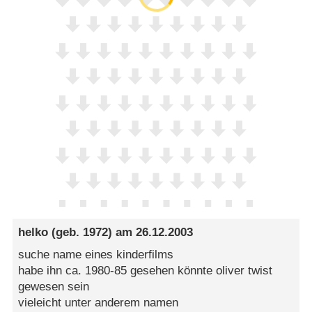
helko
(geb. 1972) am
26.12.2003
suche name eines kinderfilms
habe ihn ca. 1980-85 gesehen könnte oliver twist
gewesen sein
vieleicht unter anderem namen