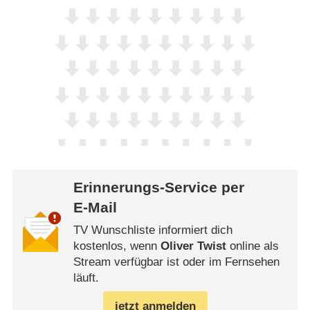
Erinnerungs-Service per
E-Mail
TV Wunschliste informiert dich
kostenlos, wenn
Oliver Twist
online als
Stream verfügbar ist oder im Fernsehen
läuft.
jetzt anmelden