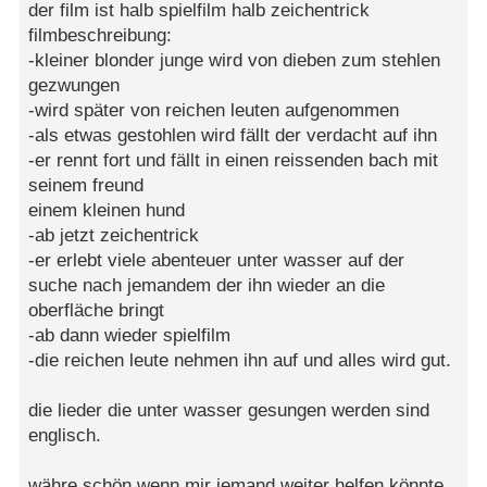
der film ist halb spielfilm halb zeichentrick
filmbeschreibung:
-kleiner blonder junge wird von dieben zum stehlen
gezwungen
-wird später von reichen leuten aufgenommen
-als etwas gestohlen wird fällt der verdacht auf ihn
-er rennt fort und fällt in einen reissenden bach mit
seinem freund
einem kleinen hund
-ab jetzt zeichentrick
-er erlebt viele abenteuer unter wasser auf der
suche nach jemandem der ihn wieder an die
oberfläche bringt
-ab dann wieder spielfilm
-die reichen leute nehmen ihn auf und alles wird gut.
die lieder die unter wasser gesungen werden sind
englisch.
währe schön wenn mir jemand weiter helfen könnte.