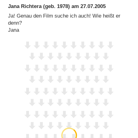
Jana Richtera
(geb. 1978) am
27.07.2005
Ja! Genau den Film suche ich auch! Wie heißt er
denn?
Jana