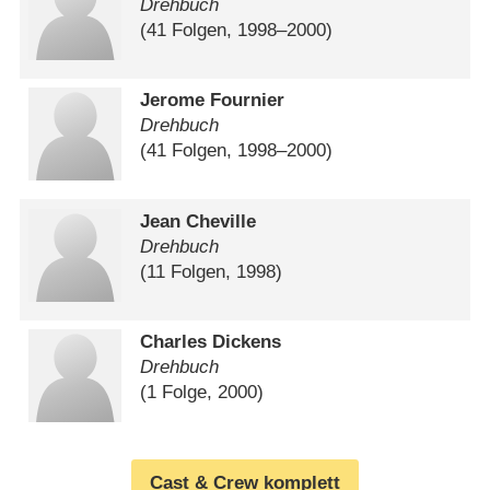
Drehbuch
(41 Folgen, 1998⁠–⁠2000)
Jerome Fournier
Drehbuch
(41 Folgen, 1998⁠–⁠2000)
Jean Cheville
Drehbuch
(11 Folgen, 1998)
Charles Dickens
Drehbuch
(1 Folge, 2000)
Cast & Crew komplett