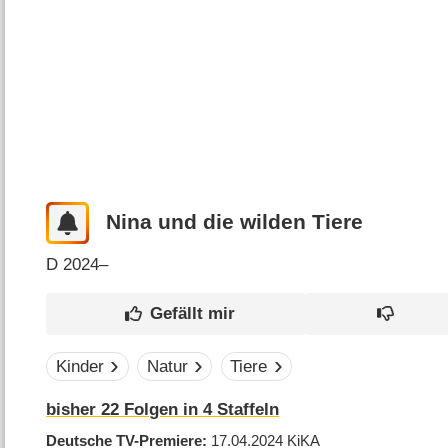
Nina und die wilden Tiere
D
2024–
Kinder
Natur
Tiere
bisher
22
Folgen in
4
Staffeln
Deutsche TV-Premiere
17.04.2024
KiKA