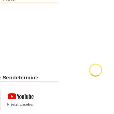
 & Sendetermine
jetzt ansehen