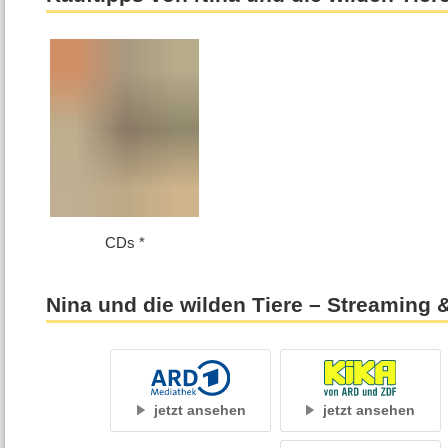
CDs
Nina und die wilden Tiere – Streaming
jetzt ansehen
jetzt ansehen