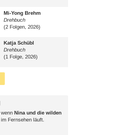
Mi-Yong Brehm
Drehbuch
(2 Folgen, 2026)
Katja Schübl
Drehbuch
(1 Folge, 2026)
l
, wenn
Nina und die wilden
 im Fernsehen läuft.