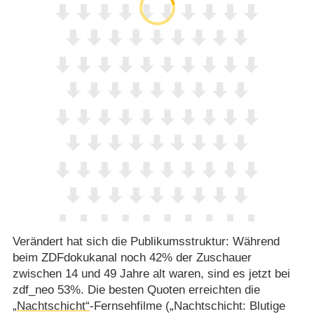
Verändert hat sich die Publikumsstruktur: Während
beim ZDFdokukanal noch 42% der Zuschauer
zwischen 14 und 49 Jahre alt waren, sind es jetzt bei
zdf_neo 53%. Die besten Quoten erreichten die
„Nachtschicht“
-Fernsehfilme („Nachtschicht: Blutige