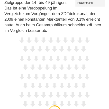
Zielgruppe der 14- bis 49-jährigen.
Pietschmann
Das ist eine Verdoppelung im
Vergleich zum Vorgänger, dem ZDFdokukanal, der
2009 einen konstanten Marktanteil von 0,1% erreicht
hatte. Auch beim Gesamtpublikum schneidet zdf_neo
im Vergleich besser ab.