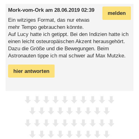
Mork-vom-Ork
am
28.06.2019 02:39
melden
Ein witziges Format, das nur etwas
mehr Tempo gebrauchen könnte.
Auf Lucy hatte ich getippt. Bei den Indizien hatte ich
einen leicht osteuropäischen Akzent herausgehört.
Dazu die Größe und die Bewegungen. Beim
Astronauten tippe ich mal schwer auf Max Mutzke.
hier antworten