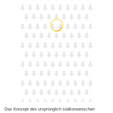
Das Konzept des ursprünglich südkoreanischen