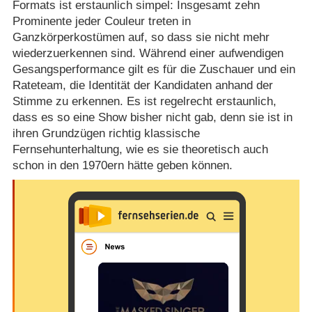
Formats ist erstaunlich simpel: Insgesamt zehn
Prominente jeder Couleur treten in
Ganzkörperkostümen auf, so dass sie nicht mehr
wiederzuerkennen sind. Während einer aufwendigen
Gesangsperformance gilt es für die Zuschauer und ein
Rateteam, die Identität der Kandidaten anhand der
Stimme zu erkennen. Es ist regelrecht erstaunlich,
dass es so eine Show bisher nicht gab, denn sie ist in
ihren Grundzügen richtig klassische
Fernsehunterhaltung, wie es sie theoretisch auch
schon in den 1970ern hätte geben können.