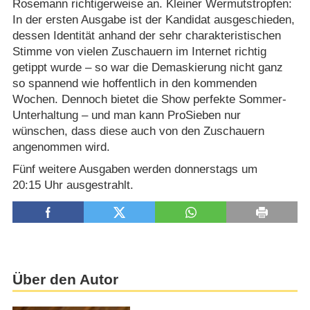
Rosemann richtigerweise an. Kleiner Wermutstropfen:
In der ersten Ausgabe ist der Kandidat ausgeschieden,
dessen Identität anhand der sehr charakteristischen
Stimme von vielen Zuschauern im Internet richtig
getippt wurde – so war die Demaskierung nicht ganz
so spannend wie hoffentlich in den kommenden
Wochen. Dennoch bietet die Show perfekte Sommer-
Unterhaltung – und man kann ProSieben nur
wünschen, dass diese auch von den Zuschauern
angenommen wird.
Fünf weitere Ausgaben werden donnerstags um
20:15 Uhr ausgestrahlt.
Über den Autor