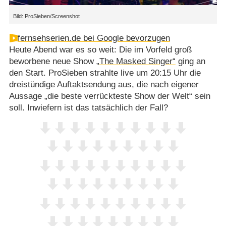
Bild: ProSieben/Screenshot
fernsehserien.de bei Google bevorzugen
Heute Abend war es so weit: Die im Vorfeld groß
beworbene neue Show
„The Masked Singer“
ging an
den Start. ProSieben strahlte live um 20:15 Uhr die
dreistündige Auftaktsendung aus, die nach eigener
Aussage „die beste verrückteste Show der Welt“ sein
soll. Inwiefern ist das tatsächlich der Fall?