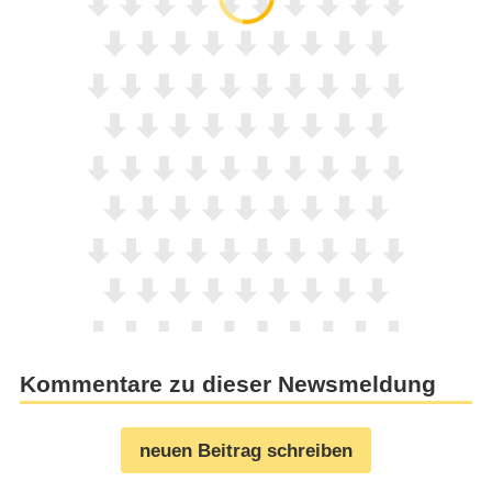
Kommentare zu dieser Newsmeldung
neuen Beitrag schreiben