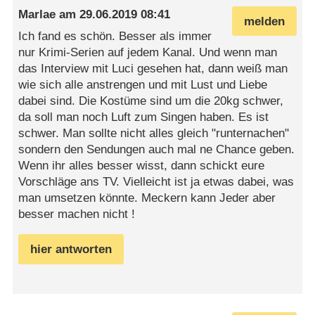
Marlae
am
29.06.2019 08:41
melden
Ich fand es schön. Besser als immer
nur Krimi-Serien auf jedem Kanal. Und wenn man
das Interview mit Luci gesehen hat, dann weiß man
wie sich alle anstrengen und mit Lust und Liebe
dabei sind. Die Kostüme sind um die 20kg schwer,
da soll man noch Luft zum Singen haben. Es ist
schwer. Man sollte nicht alles gleich "runternachen"
sondern den Sendungen auch mal ne Chance geben.
Wenn ihr alles besser wisst, dann schickt eure
Vorschläge ans TV. Vielleicht ist ja etwas dabei, was
man umsetzen könnte. Meckern kann Jeder aber
besser machen nicht !
hier antworten