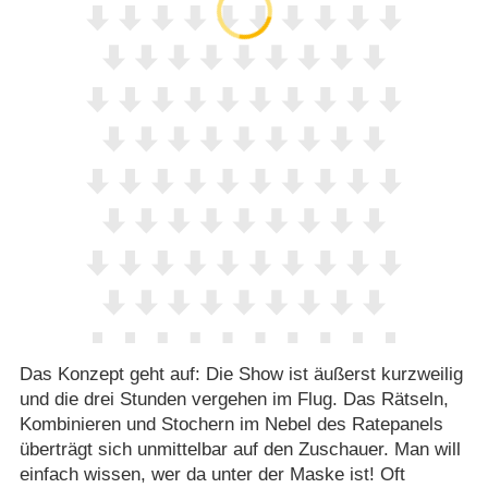
Das Konzept geht auf: Die Show ist äußerst kurzweilig
und die drei Stunden vergehen im Flug. Das Rätseln,
Kombinieren und Stochern im Nebel des Ratepanels
überträgt sich unmittelbar auf den Zuschauer. Man will
einfach wissen, wer da unter der Maske ist! Oft