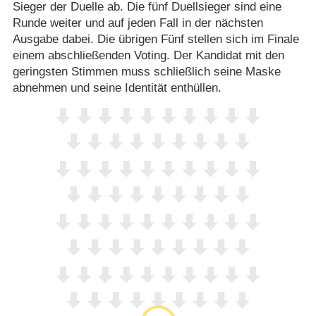
Sieger der Duelle ab. Die fünf Duellsieger sind eine
Runde weiter und auf jeden Fall in der nächsten
Ausgabe dabei. Die übrigen Fünf stellen sich im Finale
einem abschließenden Voting. Der Kandidat mit den
geringsten Stimmen muss schließlich seine Maske
abnehmen und seine Identität enthüllen.