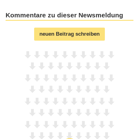
Kommentare zu dieser Newsmeldung
neuen Beitrag schreiben