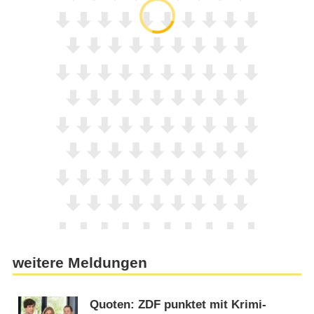
weitere Meldungen
Quoten: ZDF punktet mit Krimi-