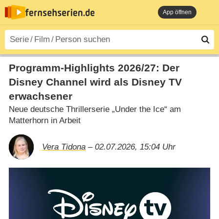
App öffnen
Programm-Highlights 2026/​27: Der
Disney Channel wird als Disney TV
erwachsener
Neue deutsche Thrillerserie „Under the Ice“ am
Matterhorn in Arbeit
Vera Tidona
– 02.07.2026, 15:04 Uhr