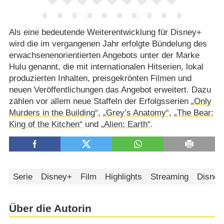
Als eine bedeutende Weiterentwicklung für Disney+
wird die im vergangenen Jahr erfolgte Bündelung des
erwachsenenorientierten Angebots unter der Marke
Hulu genannt, die mit internationalen Hitserien, lokal
produzierten Inhalten, preisgekrönten Filmen und
neuen Veröffentlichungen das Angebot erweitert. Dazu
zählen vor allem neue Staffeln der Erfolgsserien
„Only
Murders in the Building“
,
„Grey’s Anatomy“
,
„The Bear:
King of the Kitchen“
und
„Alien: Earth“
.
Serie
Disney+
Film
Highlights
Streaming
Disney
Über die Autorin