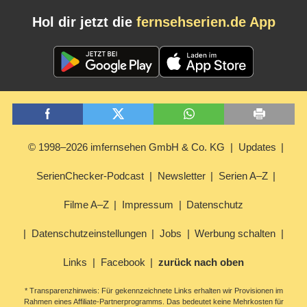
Hol dir jetzt die
fernsehserien.de App
© 1998–2026 imfernsehen GmbH & Co. KG
Updates
SerienChecker-Podcast
Newsletter
Serien A–Z
Filme A–Z
Impressum
Datenschutz
Datenschutzeinstellungen
Jobs
Werbung schalten
Links
Facebook
zurück nach oben
* Transparenzhinweis: Für gekennzeichnete Links erhalten wir Provisionen im
Rahmen eines Affiliate-Partnerprogramms. Das bedeutet keine Mehrkosten für