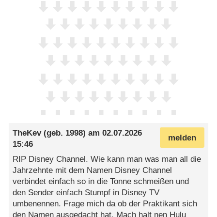
TheKev
(geb. 1998) am
02.07.2026
melden
15:46
RIP Disney Channel. Wie kann man was man all die
Jahrzehnte mit dem Namen Disney Channel
verbindet einfach so in die Tonne schmeißen und
den Sender einfach Stumpf in Disney TV
umbenennen. Frage mich da ob der Praktikant sich
den Namen ausgedacht hat. Mach halt nen Hulu