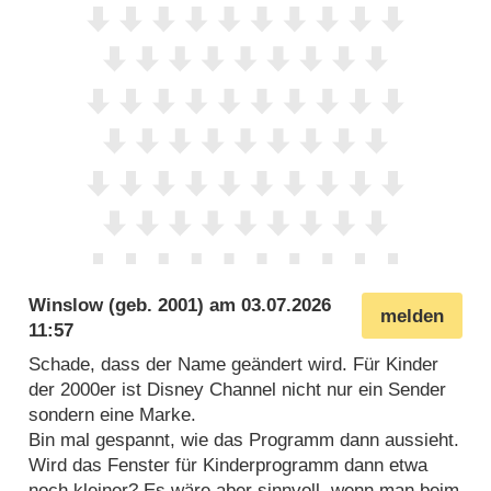
Winslow
(geb. 2001) am
03.07.2026
melden
11:57
Schade, dass der Name geändert wird. Für Kinder
der 2000er ist Disney Channel nicht nur ein Sender
sondern eine Marke.
Bin mal gespannt, wie das Programm dann aussieht.
Wird das Fenster für Kinderprogramm dann etwa
noch kleiner? Es wäre aber sinnvoll, wenn man beim