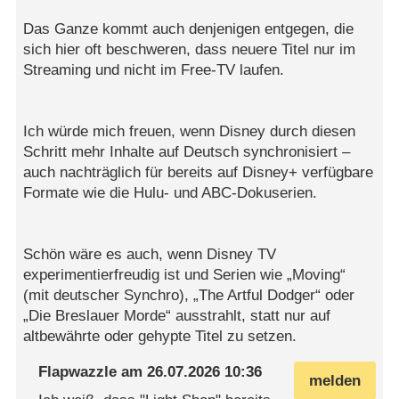
​Das Ganze kommt auch denjenigen entgegen, die
sich hier oft beschweren, dass neuere Titel nur im
Streaming und nicht im Free-TV laufen.
​Ich würde mich freuen, wenn Disney durch diesen
Schritt mehr Inhalte auf Deutsch synchronisiert –
auch nachträglich für bereits auf Disney+ verfügbare
Formate wie die Hulu- und ABC-Dokuserien.
​Schön wäre es auch, wenn Disney TV
experimentierfreudig ist und Serien wie „Moving“
(mit deutscher Synchro), „The Artful Dodger“ oder
„Die Breslauer Morde“ ausstrahlt, statt nur auf
altbewährte oder gehypte Titel zu setzen.
Flapwazzle
am
26.07.2026 10:36
melden