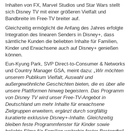
Inhalten von FX, Marvel Studios und Star Wars stellt
sich Disney TV mit einer größeren Vielfalt und
Bandbreite im Free-TV breiter auf.
Gleichzeitig ermöglicht die Anfang des Jahres erfolgte
Integration des linearen Senders in Disney+, dass
sämtliche Kunden die beliebten Inhalte für Familien,
Kinder und Erwachsene auch auf Disney+ genießen
können.
Eun-Kyung Park, SVP Direct-to-Consumer & Networks
und Country Manager GSA, meint dazu:
Wir möchten
unserem Publikum Vielfalt, Auswahl und
außergewöhnliche Geschichten bieten, die es über alle
unsere Plattformen hinweg begeistern. Das Programm
von Disney TV wird unser Free-TV-Angebot in
Deutschland um mehr Inhalte für erwachsene
Zielgruppen erweitern, ergänzt durch sorgfältig
kuratierte exklusive Disney+-Inhalte. Gleichzeitig
bleiben feste Programmfenster für Kinder sowie