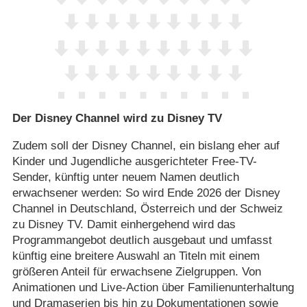
Der Disney Channel wird zu Disney TV
Zudem soll der Disney Channel, ein bislang eher auf
Kinder und Jugendliche ausgerichteter Free-TV-
Sender, künftig unter neuem Namen deutlich
erwachsener werden: So wird Ende 2026 der Disney
Channel in Deutschland, Österreich und der Schweiz
zu Disney TV. Damit einhergehend wird das
Programmangebot deutlich ausgebaut und umfasst
künftig eine breitere Auswahl an Titeln mit einem
größeren Anteil für erwachsene Zielgruppen. Von
Animationen und Live-Action über Familienunterhaltung
und Dramaserien bis hin zu Dokumentationen sowie