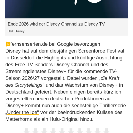
Ende 2026 wird der Disney Channel zu Disney TV
Bild: Disney
fernsehserien.de bei Google bevorzugen
Disney hat auf dem diesjährigen Screenforce Festival
in Düsseldorf die Highlights und künftige Ausrichtung
des Free-TV-Senders Disney Channel und des
Streamingdienstes Disney+ für die kommende TV-
Saison 2026/​27 vorgestellt. Dabei wurden
die Kraft
des Storytellings
und das Wachstum von Disney+ in
Deutschland gefeiert. Neben einigen bereits kürzlich
vorgestellten neuen deutschen Produktionen auf
Disney+ kommt nun auch die sechsteilige Thrillerserie
„Under the Ice“
vor der beeindruckenden Kulisse des
Matterhorns als ein Hulu-Original hinzu.