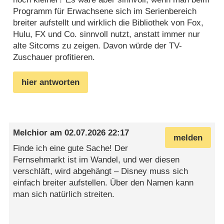
Programm für Erwachsene sich im Serienbereich
breiter aufstellt und wirklich die Bibliothek von Fox,
Hulu, FX und Co. sinnvoll nutzt, anstatt immer nur
alte Sitcoms zu zeigen. Davon würde der TV-
Zuschauer profitieren.
hier antworten
Melchior
am
02.07.2026 22:17
melden
Finde ich eine gute Sache! Der
Fernsehmarkt ist im Wandel, und wer diesen
verschläft, wird abgehängt – Disney muss sich
einfach breiter aufstellen. Über den Namen kann
man sich natürlich streiten.