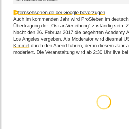
fernsehserien.de bei Google bevorzugen
Auch im kommenden Jahr wird ProSieben im deutsch
Übertragung der
„Oscar-Verleihung“
zuständig sein. Z
Nacht den 26. Februar 2017 die begehrten Academy A
Los Angeles vergeben. Als Moderator wird diesmal U
Kimmel
durch den Abend führen, der in diesem Jahr
moderiert. Die Veranstaltung wird ab 2:30 Uhr live be