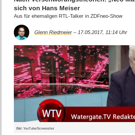
sich von Hans Meiser
Aus für ehemaligen RTL-Talker in ZDFneo-Show
Glenn Riedmeier
– 17.05.2017, 11:14 Uhr
Bild: YouTube/Screenshot