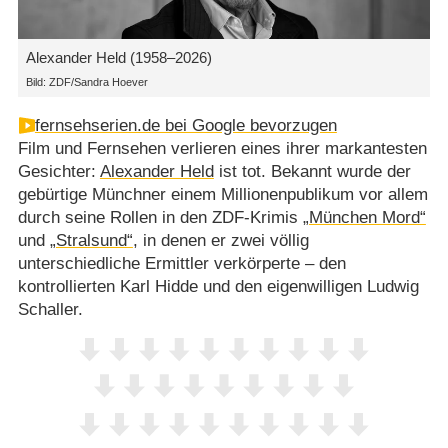
Alexander Held (1958⁠–⁠2026)
Bild: ZDF/Sandra Hoever
fernsehserien.de bei Google bevorzugen
Film und Fernsehen verlieren eines ihrer markantesten
Gesichter:
Alexander Held
ist tot. Bekannt wurde der
gebürtige Münchner einem Millionenpublikum vor allem
durch seine Rollen in den ZDF-Krimis
„München Mord“
und
„Stralsund“
, in denen er zwei völlig
unterschiedliche Ermittler verkörperte – den
kontrollierten Karl Hidde und den eigenwilligen Ludwig
Schaller.