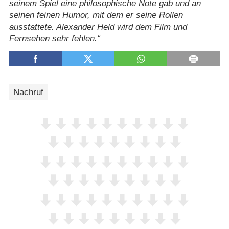
seinem Spiel eine philosophische Note gab und an
seinen feinen Humor, mit dem er seine Rollen
ausstattete. Alexander Held wird dem Film und
Fernsehen sehr fehlen.
Nachruf