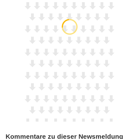
Kommentare zu dieser Newsmeldung