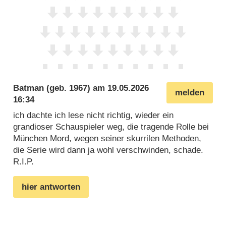
Batman
(geb. 1967) am
19.05.2026
melden
16:34
ich dachte ich lese nicht richtig, wieder ein
grandioser Schauspieler weg, die tragende Rolle bei
München Mord, wegen seiner skurrilen Methoden,
die Serie wird dann ja wohl verschwinden, schade.
R.I.P.
hier antworten