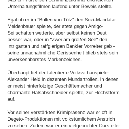
Unterhaltungsfilmen laufend unter Beweis stellte.
Egal ob er im "Bullen von Tölz" den Sozi-Mandatar
Meidenbauer spielte, der stets gegen Amigo-
Seilschaften wetterte, aber selbst keinen Deut
besser war, oder in "Zwei am großen See" den
intriganten und raffgierigen Bankier Vorreiter gab -
seine unnachahmliche Gerissenheit blieb stets sein
unverkennbarstes Markenzeichen.
Überhaupt lief der talentierte Volksschauspieler
Alexander Held in dezenten Mundartrollen, in denen
er meist hinterfotzige Geschäftemacher und
charmante Halsabschneider spielte, zur Höchstform
auf.
Vor seiner verstärkten Krimipräsenz war er oft in
Degeto-Produktionen mit volkstümlichem Anstrich
zu sehen. Zudem war er ein vielgebuchter Darsteller