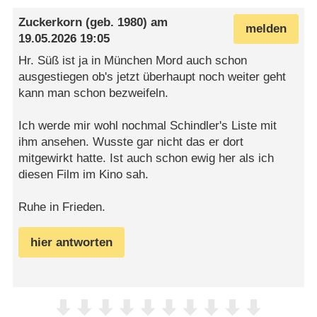
Zuckerkorn
(geb. 1980) am
melden
19.05.2026 19:05
Hr. Süß ist ja in München Mord auch schon
ausgestiegen ob's jetzt überhaupt noch weiter geht
kann man schon bezweifeln.
Ich werde mir wohl nochmal Schindler's Liste mit
ihm ansehen. Wusste gar nicht das er dort
mitgewirkt hatte. Ist auch schon ewig her als ich
diesen Film im Kino sah.
Ruhe in Frieden.
hier antworten