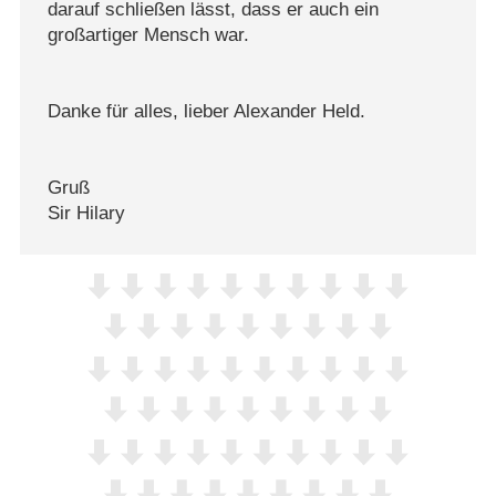
darauf schließen lässt, dass er auch ein
großartiger Mensch war.
Danke für alles, lieber Alexander Held.
Gruß
Sir Hilary