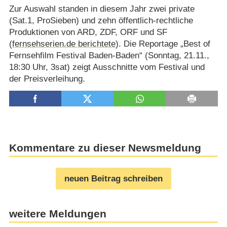
Zur Auswahl standen in diesem Jahr zwei private
(Sat.1, ProSieben) und zehn öffentlich-rechtliche
Produktionen von ARD, ZDF, ORF und SF
(
fernsehserien.de berichtete
). Die Reportage „Best of
Fernsehfilm Festival Baden-Baden“ (Sonntag, 21.11.,
18:30 Uhr, 3sat) zeigt Ausschnitte vom Festival und
der Preisverleihung.
Kommentare zu dieser Newsmeldung
neuen Beitrag schreiben
weitere Meldungen