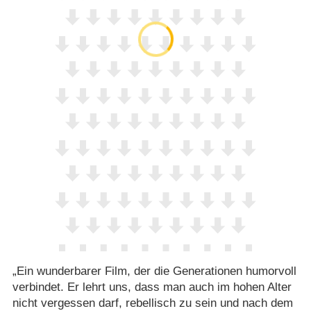
„Ein wunderbarer Film, der die Generationen humorvoll
verbindet. Er lehrt uns, dass man auch im hohen Alter
nicht vergessen darf, rebellisch zu sein und nach dem