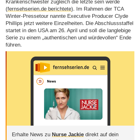
Krankenschwester zugleich die letzte sein werde
(
fernsehserien.de berichtete
). Im Rahmen der TCA
Winter-Pressetour nannte Executive Producer Clyde
Phillips jetzt weitere Einzelheiten. Die Abschlussstaffel
startet in den USA am 26. April und soll die langlebige
Serie zu einem „authentischen und würdevollen“ Ende
führen.
Erhalte News zu
Nurse Jackie
direkt auf dein