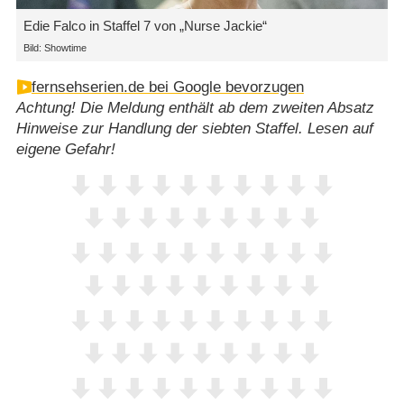
Edie Falco in Staffel 7 von „Nurse Jackie“
Bild: Showtime
fernsehserien.de bei Google bevorzugen
Achtung! Die Meldung enthält ab dem zweiten Absatz
Hinweise zur Handlung der siebten Staffel. Lesen auf
eigene Gefahr!