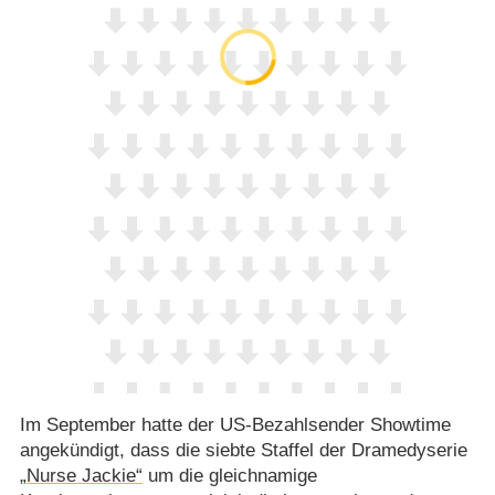
Im September hatte der US-Bezahlsender Showtime
angekündigt, dass die siebte Staffel der Dramedyserie
„Nurse Jackie“
um die gleichnamige