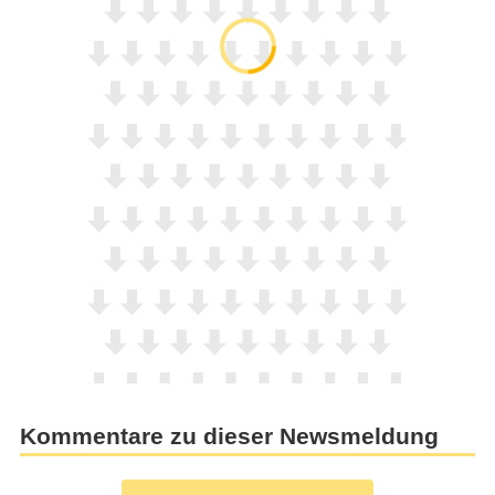
Kommentare zu dieser Newsmeldung