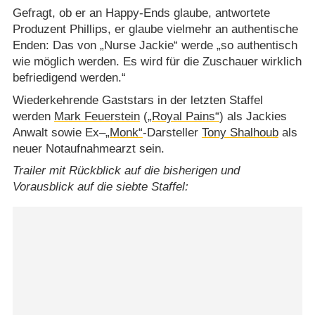
Gefragt, ob er an Happy-Ends glaube, antwortete
Produzent Phillips, er glaube vielmehr an authentische
Enden: Das von „Nurse Jackie“ werde „so authentisch
wie möglich werden. Es wird für die Zuschauer wirklich
befriedigend werden.“
Wiederkehrende Gaststars in der letzten Staffel
werden
Mark Feuerstein
(
„Royal Pains“
) als Jackies
Anwalt sowie Ex–
„Monk“
-Darsteller
Tony Shalhoub
als
neuer Notaufnahmearzt sein.
Trailer mit Rückblick auf die bisherigen und
Vorausblick auf die siebte Staffel: