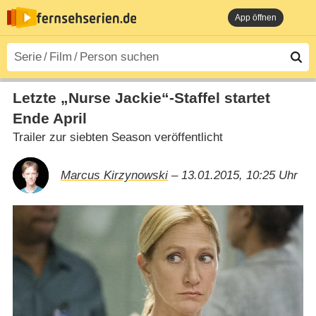
App öffnen
Letzte „Nurse Jackie“-Staffel startet
Ende April
Trailer zur siebten Season veröffentlicht
Marcus Kirzynowski
– 13.01.2015, 10:25 Uhr