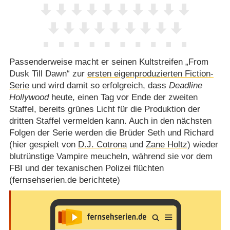
Passenderweise macht er seinen Kultstreifen „From
Dusk Till Dawn“ zur
ersten eigenproduzierten Fiction-
Serie
und wird damit so erfolgreich, dass
Deadline
Hollywood
heute, einen Tag vor Ende der zweiten
Staffel, bereits grünes Licht für die Produktion der
dritten Staffel vermelden kann. Auch in den nächsten
Folgen der Serie werden die Brüder Seth und Richard
(hier gespielt von
D.J. Cotrona
und
Zane Holtz
) wieder
blutrünstige Vampire meucheln, während sie vor dem
FBI und der texanischen Polizei flüchten
(fernsehserien.de berichtete)