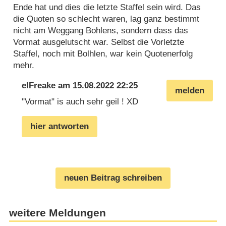
Ende hat und dies die letzte Staffel sein wird. Das
die Quoten so schlecht waren, lag ganz bestimmt
nicht am Weggang Bohlens, sondern dass das
Vormat ausgelutscht war. Selbst die Vorletzte
Staffel, noch mit Bolhlen, war kein Quotenerfolg
mehr.
elFreake
am
15.08.2022 22:25
melden
"Vormat" is auch sehr geil ! XD
hier antworten
neuen Beitrag schreiben
weitere Meldungen