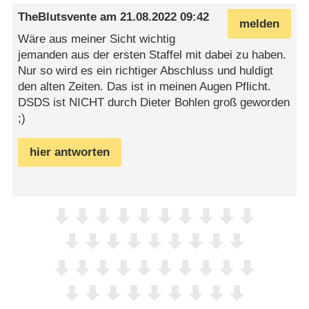
TheBlutsvente
am
21.08.2022 09:42
melden
Wäre aus meiner Sicht wichtig
jemanden aus der ersten Staffel mit dabei zu haben.
Nur so wird es ein richtiger Abschluss und huldigt
den alten Zeiten. Das ist in meinen Augen Pflicht.
DSDS ist NICHT durch Dieter Bohlen groß geworden
;)
hier antworten