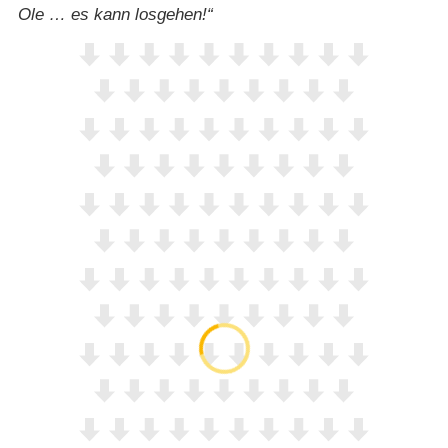
Ole … es kann losgehen!