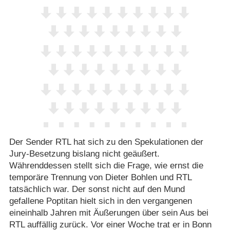
Der Sender RTL hat sich zu den Spekulationen der
Jury-Besetzung bislang nicht geäußert.
Währenddessen stellt sich die Frage, wie ernst die
temporäre Trennung von Dieter Bohlen und RTL
tatsächlich war. Der sonst nicht auf den Mund
gefallene Poptitan hielt sich in den vergangenen
eineinhalb Jahren mit Äußerungen über sein Aus bei
RTL auffällig zurück. Vor einer Woche trat er in Bonn