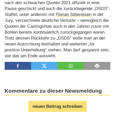
nach den schwachen Quoten 2021 offiziell in eine
Pause geschickt und auch die zurückliegende „DSDS“-
Staffel, unter anderem mit
Florian Silbereisen
in der
Jury, verzeichnete deutliche Verluste – wenngleich die
Quoten der Castingshow auch in den Jahren zuvor mit
Bohlen bereits kontinuierlich zurückgegangen waren.
Trotz dessen Rückkehr zu „DSDS“ wolle man an der
neuen Ausrichtung festhalten und weiterhin „für
positive Unterhaltung“ stehen. Man darf gespannt sein,
wie das am Ende aussieht.
Kommentare zu dieser Newsmeldung
neuen Beitrag schreiben