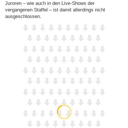
Juroren – wie auch in den Live-Shows der
vergangenen Staffel – ist damit allerdings nicht
ausgeschlossen.