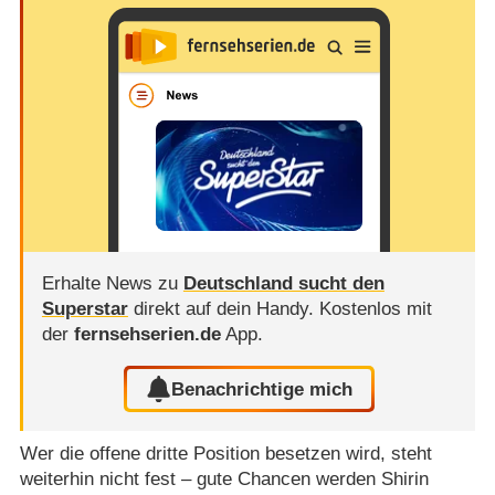
Erhalte News zu
Deutschland sucht den
Superstar
direkt auf dein Handy.
Kostenlos mit
der
fernsehserien.de
App.
Benachrichtige mich
Wer die offene dritte Position besetzen wird, steht
weiterhin nicht fest – gute Chancen werden Shirin