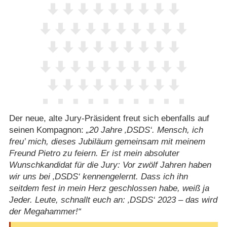
Der neue, alte Jury-Präsident freut sich ebenfalls auf
seinen Kompagnon:
20 Jahre ‚DSDS‘. Mensch, ich
freu’ mich, dieses Jubiläum gemeinsam mit meinem
Freund Pietro zu feiern. Er ist mein absoluter
Wunschkandidat für die Jury: Vor zwölf Jahren haben
wir uns bei ‚DSDS‘ kennengelernt. Dass ich ihn
seitdem fest in mein Herz geschlossen habe, weiß ja
Jeder. Leute, schnallt euch an: ‚DSDS‘ 2023 – das wird
der Megahammer!