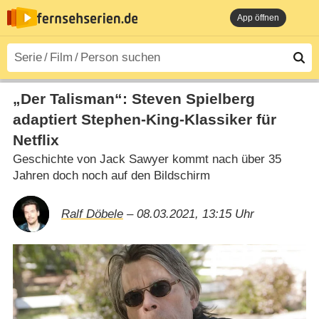
App öffnen
„Der Talisman“: Steven Spielberg
adaptiert Stephen-King-Klassiker für
Netflix
Geschichte von Jack Sawyer kommt nach über 35
Jahren doch noch auf den Bildschirm
Ralf Döbele
– 08.03.2021, 13:15 Uhr