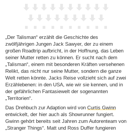
„Der Talisman“ erzählt die Geschichte des
zwölfjährigen Jungen Jack Sawyer, der zu einem
großen Roadtrip aufbricht, in der Hoffnung, das Leben
seiner Mutter retten zu können. Er sucht nach dem
„Talisman“, einem mit besonderen Kräften versehenen
Relikt, das nicht nur seine Mutter, sondern die ganze
Welt retten könnte. Jacks Reise vollzieht sich auf zwei
Erzählebenen: in den USA, wie wir sie kennen, und in
der gefährlichen Fantasiewelt der sogenannten
„Territorien“.
Das Drehbuch zur Adaption wird von
Curtis Gwinn
entwickelt, der hier auch als Showrunner fungiert.
Gwinn gehört bereits seit Jahren zum Autorenteam von
„Stranger Things“. Matt und Ross Duffer fungieren