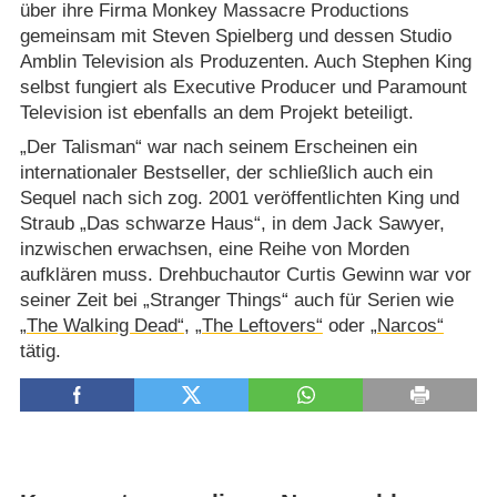
über ihre Firma Monkey Massacre Productions
gemeinsam mit Steven Spielberg und dessen Studio
Amblin Television als Produzenten. Auch Stephen King
selbst fungiert als Executive Producer und Paramount
Television ist ebenfalls an dem Projekt beteiligt.
„Der Talisman“ war nach seinem Erscheinen ein
internationaler Bestseller, der schließlich auch ein
Sequel nach sich zog. 2001 veröffentlichten King und
Straub „Das schwarze Haus“, in dem Jack Sawyer,
inzwischen erwachsen, eine Reihe von Morden
aufklären muss. Drehbuchautor Curtis Gewinn war vor
seiner Zeit bei „Stranger Things“ auch für Serien wie
„The Walking Dead“
,
„The Leftovers“
oder
„Narcos“
tätig.