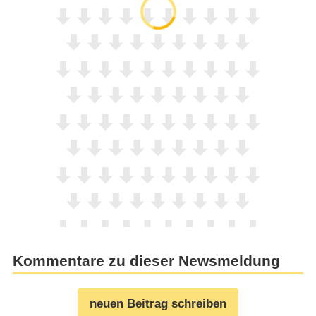
Kommentare zu dieser Newsmeldung
neuen Beitrag schreiben