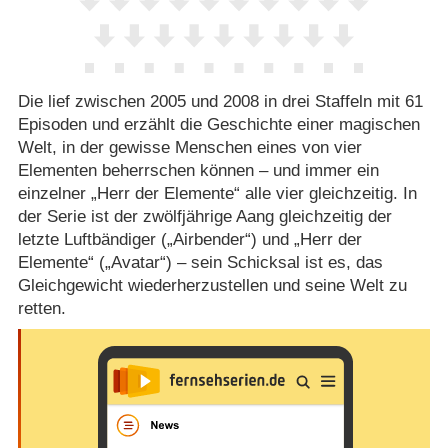
Die lief zwischen 2005 und 2008 in drei Staffeln mit 61
Episoden und erzählt die Geschichte einer magischen
Welt, in der gewisse Menschen eines von vier
Elementen beherrschen können – und immer ein
einzelner „Herr der Elemente“ alle vier gleichzeitig. In
der Serie ist der zwölfjährige Aang gleichzeitig der
letzte Luftbändiger („Airbender“) und „Herr der
Elemente“ („Avatar“) – sein Schicksal ist es, das
Gleichgewicht wiederherzustellen und seine Welt zu
retten.