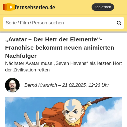
App öffnen
„Avatar – Der Herr der Elemente“-
Franchise bekommt neuen animierten
Nachfolger
Nächster Avatar muss „Seven Havens“ als letzten Hort
der Zivilisation retten
Bernd Krannich
– 21.02.2025, 12:26 Uhr