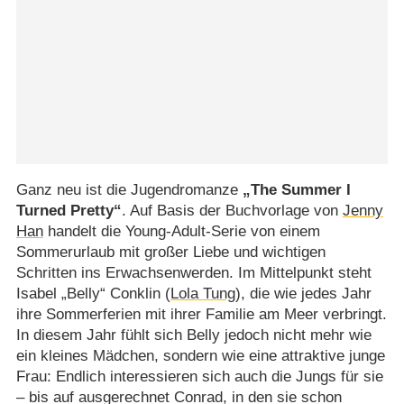
Ganz neu ist die Jugendromanze
„The Summer I
Turned Pretty“
. Auf Basis der Buchvorlage von
Jenny
Han
handelt die Young-Adult-Serie von einem
Sommerurlaub mit großer Liebe und wichtigen
Schritten ins Erwachsenwerden. Im Mittelpunkt steht
Isabel „Belly“ Conklin (
Lola Tung
), die wie jedes Jahr
ihre Sommerferien mit ihrer Familie am Meer verbringt.
In diesem Jahr fühlt sich Belly jedoch nicht mehr wie
ein kleines Mädchen, sondern wie eine attraktive junge
Frau: Endlich interessieren sich auch die Jungs für sie
– bis auf ausgerechnet Conrad, in den sie schon