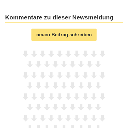
Kommentare zu dieser Newsmeldung
neuen Beitrag schreiben