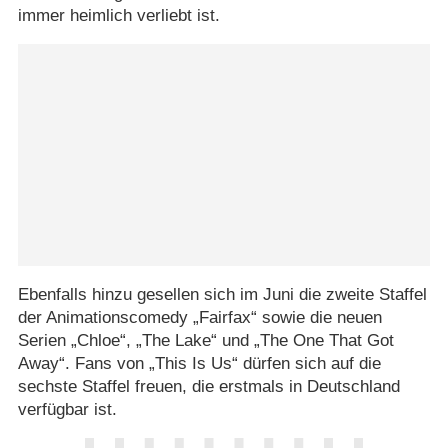
immer heimlich verliebt ist.
Ebenfalls hinzu gesellen sich im Juni die zweite Staffel
der Animationscomedy „Fairfax“ sowie die neuen
Serien „Chloe“, „The Lake“ und „The One That Got
Away“. Fans von „This Is Us“ dürfen sich auf die
sechste Staffel freuen, die erstmals in Deutschland
verfügbar ist.