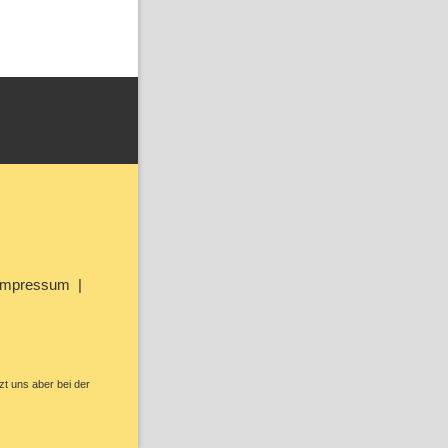
Impressum
zt uns aber bei der