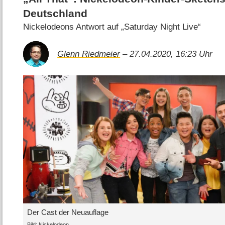
Deutschland
Nickelodeons Antwort auf „Saturday Night Live“
Glenn Riedmeier
– 27.04.2020, 16:23 Uhr
Der Cast der Neuauflage
Bild: Nickelodeon