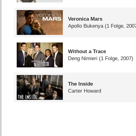
Veronica Mars
Apollo Bukenya
(1 Folge, 200
Without a Trace
Deng Nimieri
(1 Folge, 2007)
The Inside
Carter Howard