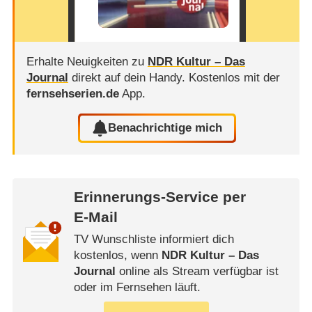
Erhalte Neuigkeiten zu
NDR Kultur – Das
Journal
direkt auf dein Handy.
Kostenlos mit der
fernsehserien.de
App.
Benachrichtige mich
Erinnerungs-Service per
E-Mail
TV Wunschliste informiert dich
kostenlos, wenn
NDR Kultur – Das
Journal
online als Stream verfügbar ist
oder im Fernsehen läuft.