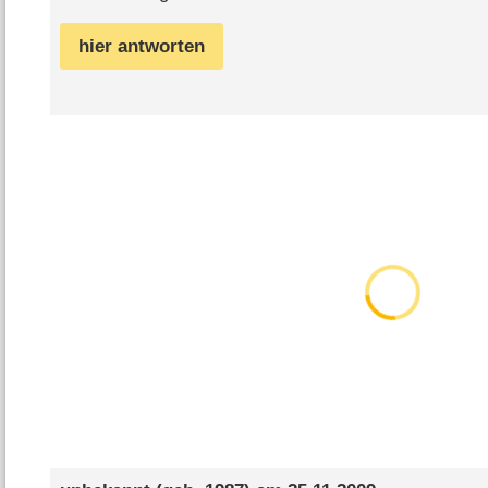
hier antworten