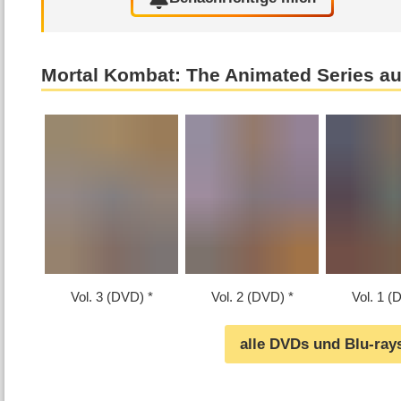
Mortal Kombat: The Animated Series a
Vol. 3 (DVD)
Vol. 2 (DVD)
Vol. 1 (
alle DVDs und Blu-ray