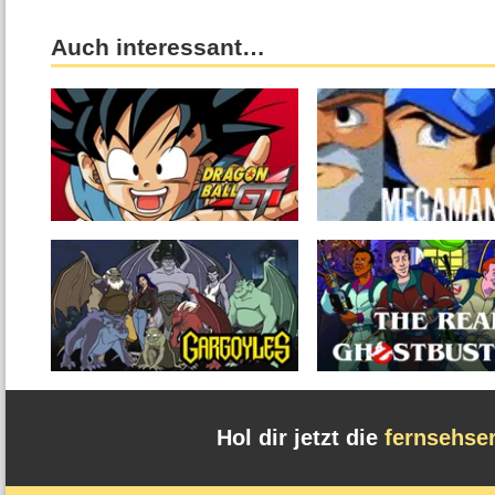
Auch interessant…
Hol dir jetzt die
fernsehse