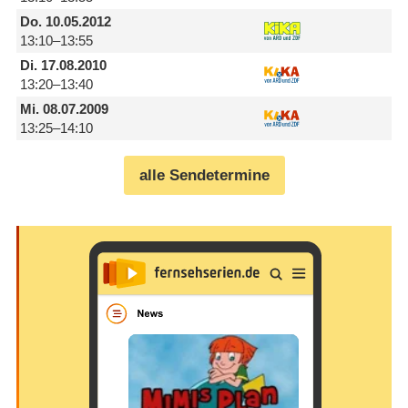
Do.
10.05.2012
13:10–13:55
Di.
17.08.2010
13:20–13:40
Mi.
08.07.2009
13:25–14:10
alle Sendetermine