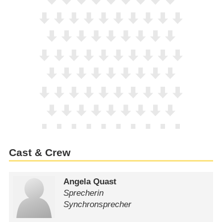
Cast & Crew
Angela Quast
Sprecherin
Synchronsprecher