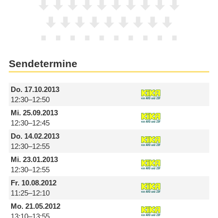
Sendetermine
Do.
17.10.2013
12:30–12:50
Mi.
25.09.2013
12:30–12:45
Do.
14.02.2013
12:30–12:55
Mi.
23.01.2013
12:30–12:55
Fr.
10.08.2012
11:25–12:10
Mo.
21.05.2012
13:10–13:55