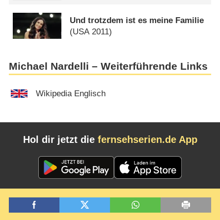
Und trotzdem ist es meine Familie
(
USA
2011)
Michael Nardelli – Weiterführende Links
Wikipedia Englisch
Hol dir jetzt die
fernsehserien.de App