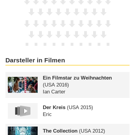
Darsteller in Filmen
Ein Filmstar zu Weihnachten
(
USA
2016)
Ian Carter
Der Kreis
(
USA
2015)
Eric
The Collection
(
USA
2012)