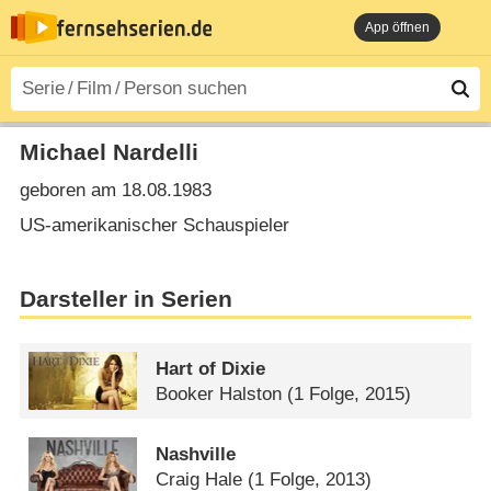
App öffnen
Michael Nardelli
geboren am 18.08.1983
US-amerikanischer Schauspieler
Darsteller in Serien
Hart of Dixie
Booker Halston
(1 Folge, 2015)
Nashville
Craig Hale
(1 Folge, 2013)