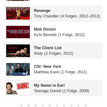
Revenge
Trey Chandler
(4 Folgen, 2012–2013)
Mob Doctor
Kyle Bennett
(1 Folge, 2012)
The Client List
Andy
(2 Folgen, 2012)
CSI: New York
Matthew Kane
(1 Folge, 2011)
My Name is Earl
Teenage Daniel
(1 Folge, 2009)