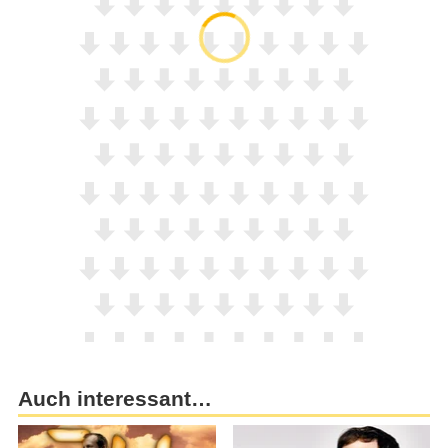
Auch interessant…