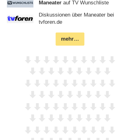
Maneater
auf TV Wunschliste
Diskussionen über Maneater bei
tvforen.de
mehr…