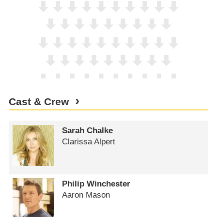
Cast & Crew
Sarah Chalke
Clarissa Alpert
Philip Winchester
Aaron Mason