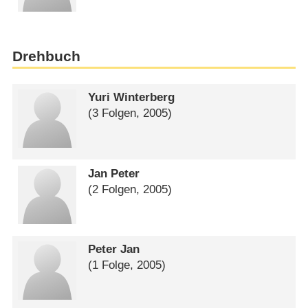
Drehbuch
Yuri Winterberg
(3 Folgen, 2005)
Jan Peter
(2 Folgen, 2005)
Peter Jan
(1 Folge, 2005)