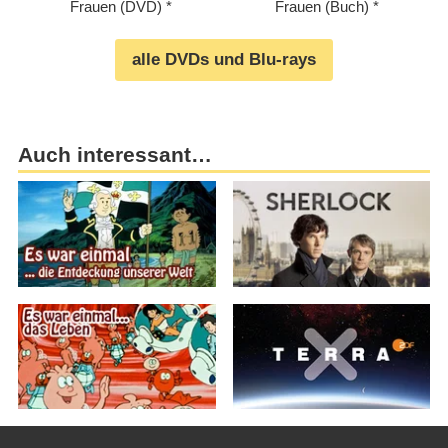
Frauen (DVD)
Frauen (Buch)
alle DVDs und Blu-rays
Auch interessant…