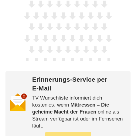
Erinnerungs-Service per
E-Mail
TV Wunschliste informiert dich
kostenlos, wenn
Mätressen – Die
geheime Macht der Frauen
online als
Stream verfügbar ist oder im Fernsehen
läuft.