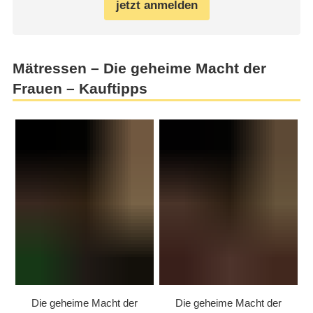
jetzt anmelden
Mätressen – Die geheime Macht der
Frauen – Kauftipps
Die geheime Macht der
Die geheime Macht der