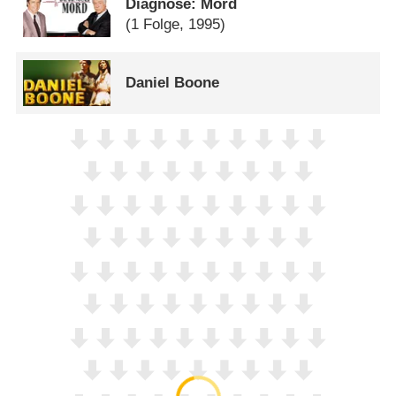
Diagnose: Mord
(1 Folge, 1995)
Daniel Boone