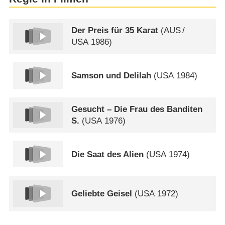
Der Preis für 35 Karat
(
AUS
/
USA
1986)
Samson und Delilah
(
USA
1984)
Gesucht – Die Frau des Banditen
S.
(
USA
1976)
Die Saat des Alien
(
USA
1974)
Geliebte Geisel
(
USA
1972)