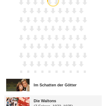
Im Schatten der Götter
Die Waltons