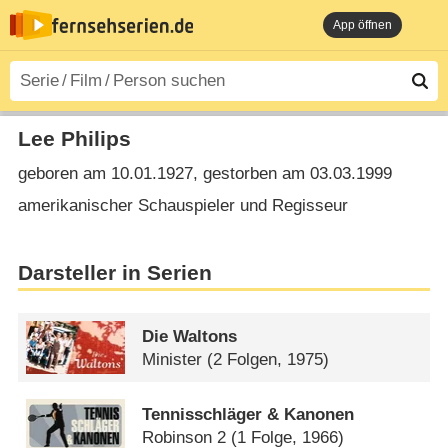
App öffnen
Lee Philips
geboren am 10.01.1927, gestorben am 03.03.1999
amerikanischer Schauspieler und Regisseur
Darsteller in Serien
Die Waltons
Minister
(2 Folgen, 1975)
Tennisschläger & Kanonen
Robinson 2
(1 Folge, 1966)