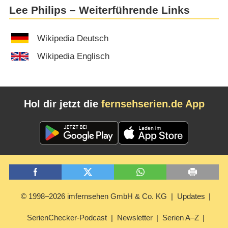
Lee Philips – Weiterführende Links
Wikipedia Deutsch
Wikipedia Englisch
Hol dir jetzt die
fernsehserien.de App
© 1998–2026 imfernsehen GmbH & Co. KG
Updates
SerienChecker-Podcast
Newsletter
Serien A–Z