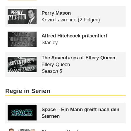
Perry Mason
Kevin Lawrence
(2 Folgen)
Alfred Hitchcock präsentiert
Stanley
The Adventures of Ellery Queen
Ellery Queen
Season 5
Regie in Serien
Space – Ein Mann greift nach den
Sternen