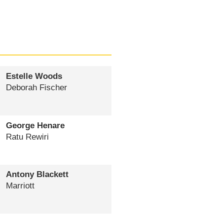
Estelle Woods
Deborah Fischer
George Henare
Ratu Rewiri
Antony Blackett
Marriott