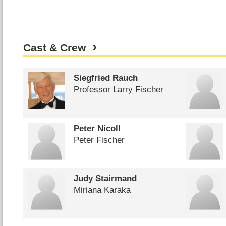
Cast & Crew
Siegfried Rauch
Professor Larry Fischer
Peter Nicoll
Peter Fischer
Judy Stairmand
Miriana Karaka