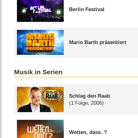
Berlin Festival
Mario Barth präsentiert
Musik in Serien
Schlag den Raab
(1 Folge, 2006)
Wetten, dass..?