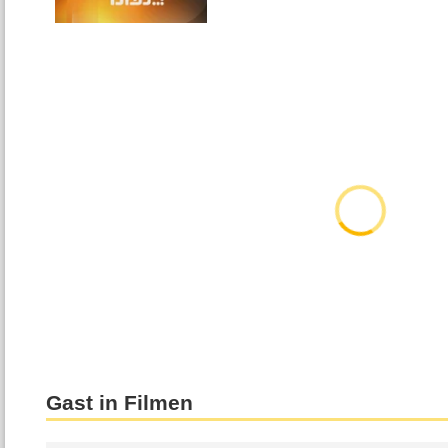
Gast in Filmen