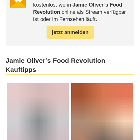
kostenlos, wenn
Jamie Oliver’s Food
Revolution
online als Stream verfügbar
ist oder im Fernsehen läuft.
jetzt anmelden
Jamie Oliver’s Food Revolution –
Kauftipps