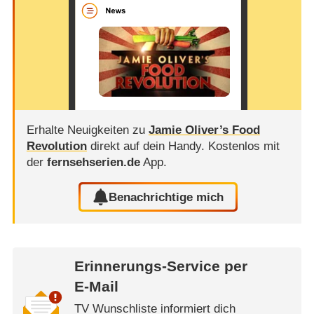
Erhalte Neuigkeiten zu
Jamie Oliver’s Food
Revolution
direkt auf dein Handy.
Kostenlos mit
der
fernsehserien.de
App.
Benachrichtige mich
Erinnerungs-Service per
E-Mail
TV Wunschliste informiert dich