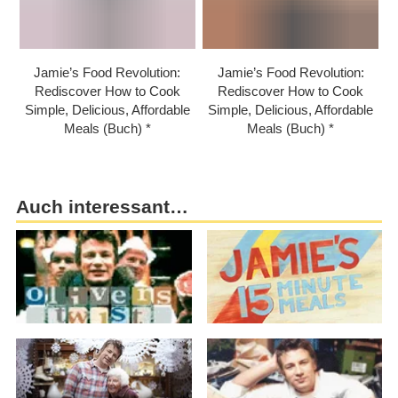
Jamie’s Food Revolution:
Jamie’s Food Revolution:
Rediscover How to Cook
Rediscover How to Cook
Simple, Delicious, Affordable
Simple, Delicious, Affordable
Meals (Buch)
Meals (Buch)
Auch interessant…