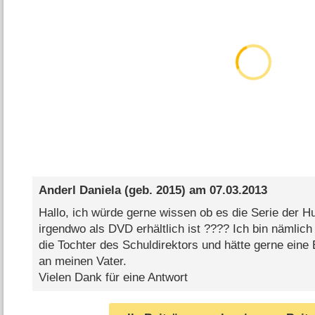
Anderl Daniela
(geb. 2015) am
07.03.2013
Hallo, ich würde gerne wissen ob es die Serie der 
irgendwo als DVD erhältlich ist ???? Ich bin nämlic
die Tochter des Schuldirektors und hätte gerne eine
an meinen Vater.
Vielen Dank für eine Antwort