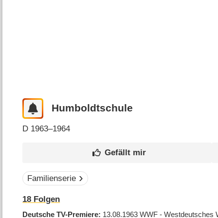
Humboldtschule
D
1963–1964
Familienserie
18
Folgen
Deutsche TV-Premiere
13.08.1963
WWF - Westdeutsches 