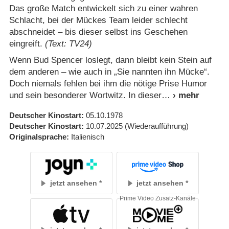
Das große Match entwickelt sich zu einer wahren
Schlacht, bei der Mückes Team leider schlecht
abschneidet – bis dieser selbst ins Geschehen
eingreift.
(Text: TV24)
Wenn Bud Spencer loslegt, dann bleibt kein Stein auf
dem anderen – wie auch in „Sie nannten ihn Mücke“.
Doch niemals fehlen bei ihm die nötige Prise Humor
und sein besonderer Wortwitz. In dieser
Deutscher Kinostart
05.10.1978
Deutscher Kinostart
10.07.2025
(Wiederaufführung)
Originalsprache
Italienisch
jetzt ansehen
jetzt ansehen
Prime Video Zusatz-Kanäle