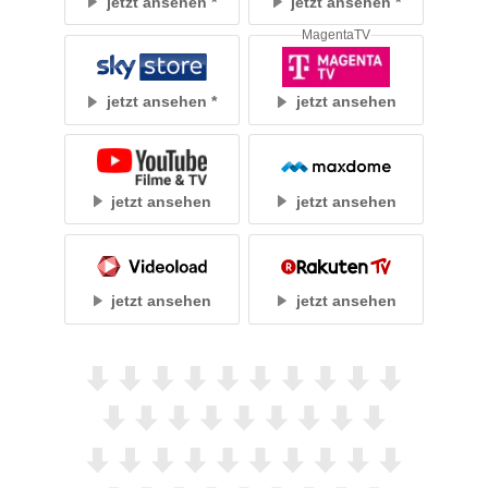
jetzt ansehen
jetzt ansehen
MagentaTV
jetzt ansehen
jetzt ansehen
jetzt ansehen
jetzt ansehen
jetzt ansehen
jetzt ansehen