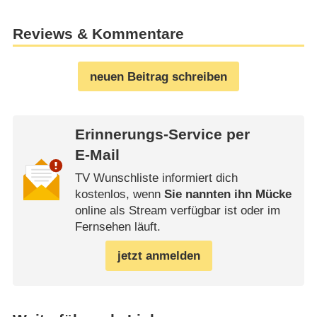
Reviews & Kommentare
neuen Beitrag schreiben
Erinnerungs-Service per
E-Mail
TV Wunschliste informiert dich
kostenlos, wenn
Sie nannten ihn Mücke
online als Stream verfügbar ist oder im
Fernsehen läuft.
jetzt anmelden