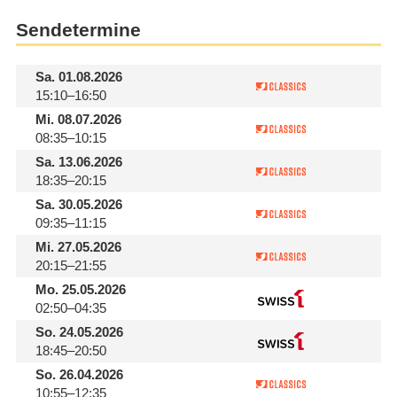
Sendetermine
Sa.
01.08.2026
15:10–16:50
Mi.
08.07.2026
08:35–10:15
Sa.
13.06.2026
18:35–20:15
Sa.
30.05.2026
09:35–11:15
Mi.
27.05.2026
20:15–21:55
Mo.
25.05.2026
02:50–04:35
So.
24.05.2026
18:45–20:50
So.
26.04.2026
10:55–12:35