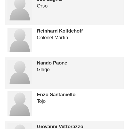
Orso
Reinhard Kolldehoff
Colonel Martin
Nando Paone
Ghigo
Enzo Santaniello
Tojo
Giovanni Vettorazzo