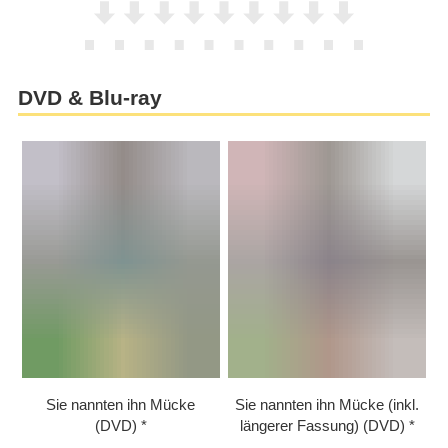
DVD & Blu-ray
Sie nannten ihn Mücke
Sie nannten ihn Mücke (inkl.
(DVD)
längerer Fassung) (DVD)