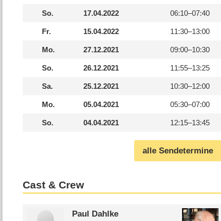
So.
17.04.2022
06:10–
07:40
Fr.
15.04.2022
11:30–
13:00
Mo.
27.12.2021
09:00–
10:30
So.
26.12.2021
11:55–
13:25
Sa.
25.12.2021
10:30–
12:00
Mo.
05.04.2021
05:30–
07:00
So.
04.04.2021
12:15–
13:45
alle Sendetermine
Cast & Crew
Paul Dahlke