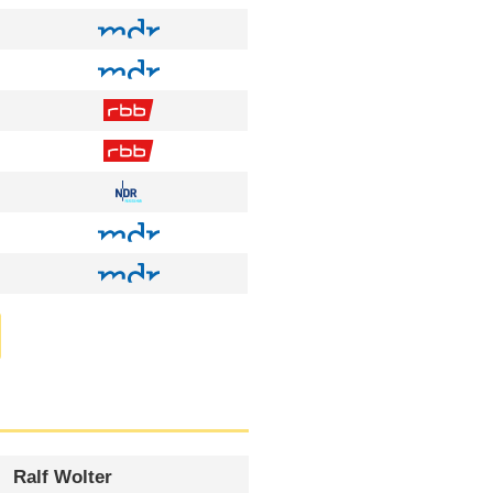
Ralf Wolter