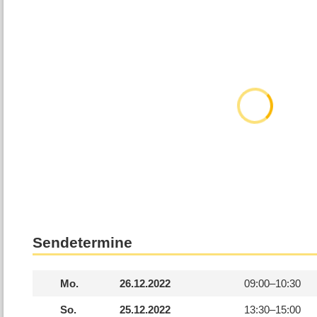
Sendetermine
Mo.
26.12.2022
09:00–
10:30
So.
25.12.2022
13:30–
15:00