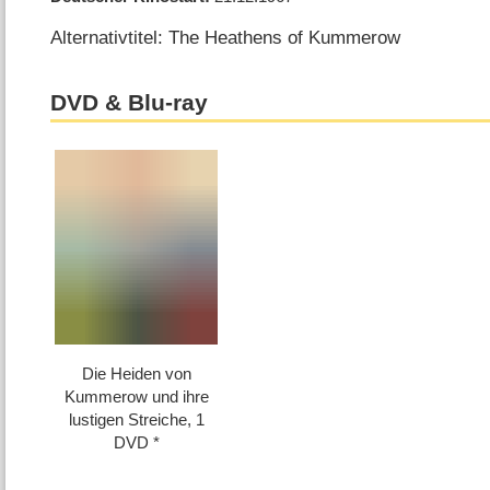
Alternativtitel: The Heathens of Kummerow
DVD & Blu-ray
Die Heiden von
Kummerow und ihre
lustigen Streiche, 1
DVD