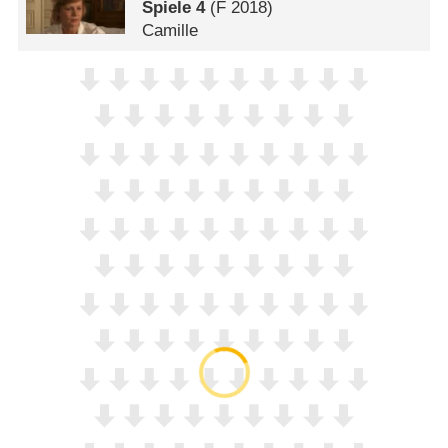
Spiele 4
(
F
2018)
Camille