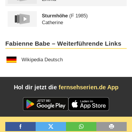
Sturmhöhe
(
F
1985)
Catherine
Fabienne Babe – Weiterführende Links
Wikipedia Deutsch
Hol dir jetzt die
fernsehserien.de App