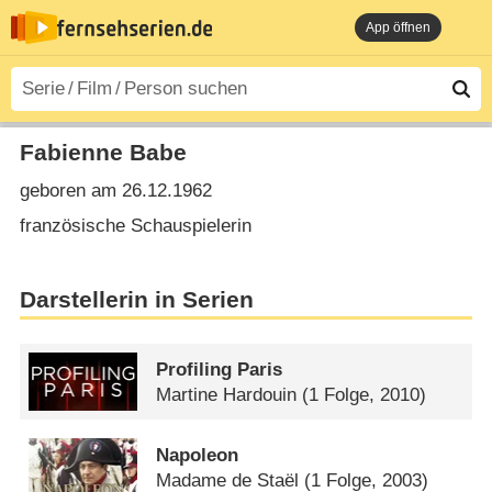
App öffnen
Fabienne Babe
geboren am 26.12.1962
französische Schauspielerin
Darstellerin in Serien
Profiling Paris
Martine Hardouin
(1 Folge, 2010)
Napoleon
Madame de Staël
(1 Folge, 2003)