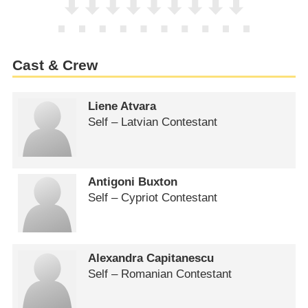
Cast & Crew
Liene Atvara
Self – Latvian Contestant
Antigoni Buxton
Self – Cypriot Contestant
Alexandra Capitanescu
Self – Romanian Contestant