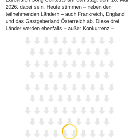
2026, dabei sein. Heute stimmen – neben den
teilnehmenden Ländern – auch Frankreich, England
und das Gastgeberland Österreich ab. Diese drei
Länder werden ebenfalls – außer Konkurrenz –