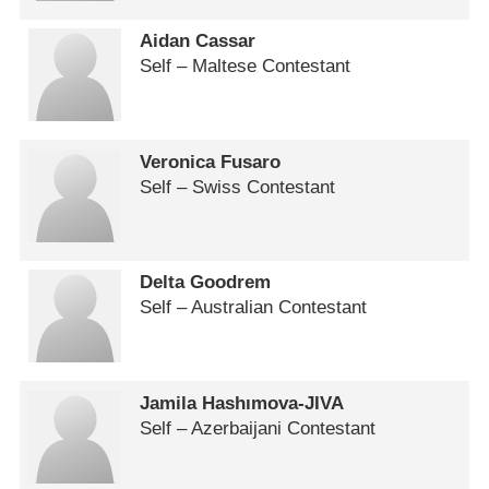
Aidan Cassar
Self – Maltese Contestant
Veronica Fusaro
Self – Swiss Contestant
Delta Goodrem
Self – Australian Contestant
Jamila Hashımova-JIVA
Self – Azerbaijani Contestant