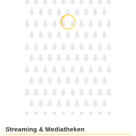
Streaming & Mediatheken