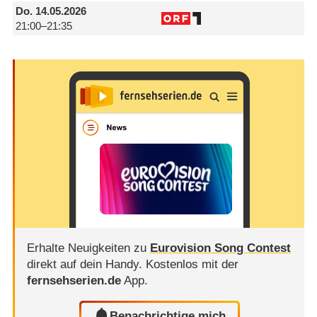
Do.
14.05.2026
21:00–21:35
Erhalte Neuigkeiten zu
Eurovision Song Contest
direkt auf dein Handy.
Kostenlos mit der
fernsehserien.de
App.
Benachrichtige mich