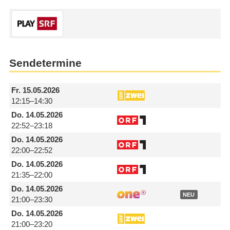
Sendetermine
Fr.
15.05.2026
12:15–14:30
Do.
14.05.2026
22:52–23:18
Do.
14.05.2026
22:00–22:52
Do.
14.05.2026
21:35–22:00
Do.
14.05.2026
NEU
21:00–23:30
Do.
14.05.2026
21:00–23:20